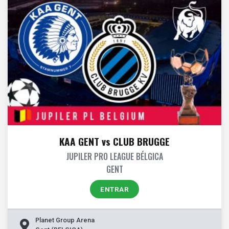
KAA GENT vs CLUB BRUGGE
JUPILER PRO LEAGUE BÉLGICA
GENT
ENTRAR
Planet Group Arena