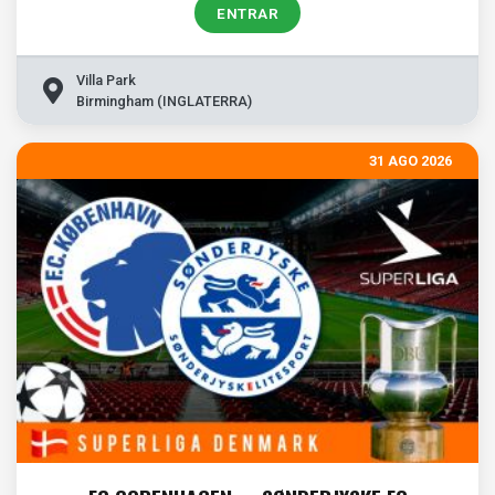
ENTRAR
Villa Park
Birmingham (INGLATERRA)
31 AGO 2026