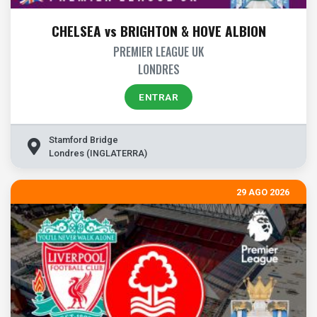
CHELSEA vs BRIGHTON & HOVE ALBION
PREMIER LEAGUE UK
LONDRES
ENTRAR
Stamford Bridge
Londres (INGLATERRA)
29 AGO 2026