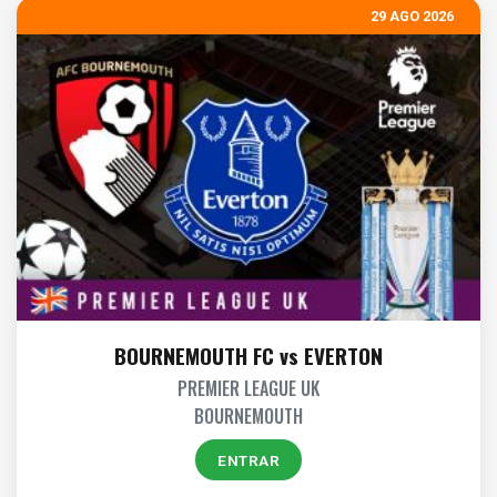
29 AGO 2026
BOURNEMOUTH FC vs EVERTON
PREMIER LEAGUE UK
BOURNEMOUTH
ENTRAR