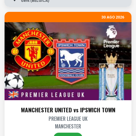
Gent (BELGICA)
30 AGO 2026
MANCHESTER UNITED vs IPSWICH TOWN
PREMIER LEAGUE UK
MANCHESTER