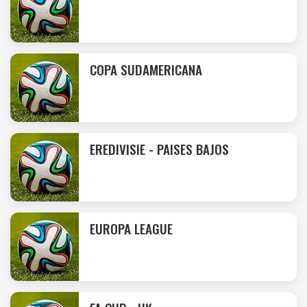
COPA SUDAMERICANA
EREDIVISIE - PAISES BAJOS
EUROPA LEAGUE