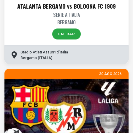
ATALANTA BERGAMO vs BOLOGNA FC 1909
SERIE A ITALIA
BERGAMO
ENTRAR
Stadio Atleti Azzurri d'Italia
Bergamo (ITALIA)
30 AGO 2026