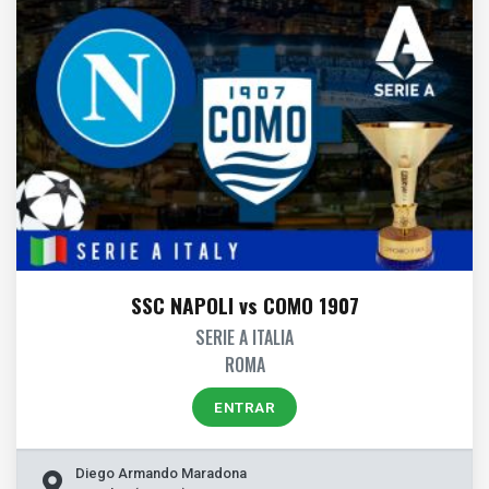
SSC NAPOLI vs COMO 1907
SERIE A ITALIA
ROMA
ENTRAR
Diego Armando Maradona