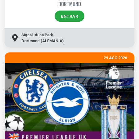
DORTMUND
ENTRAR
Signal Iduna Park
Dortmund (ALEMANIA)
29 AGO 2026