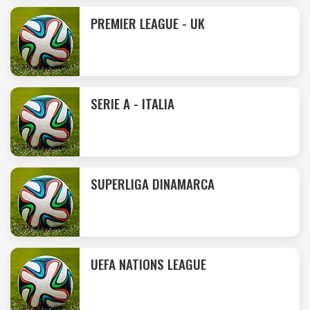
PREMIER LEAGUE - UK
SERIE A - ITALIA
SUPERLIGA DINAMARCA
UEFA NATIONS LEAGUE