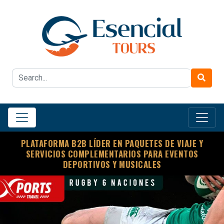
PLATAFORMA B2B LÍDER EN PAQUETES DE VIAJE Y
SERVICIOS COMPLEMENTARIOS PARA EVENTOS
DEPORTIVOS Y MUSICALES