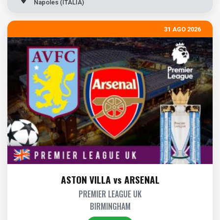
Napoles (ITALIA)
31 AGO 2026
ASTON VILLA vs ARSENAL
PREMIER LEAGUE UK
BIRMINGHAM