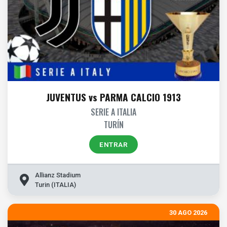
JUVENTUS vs PARMA CALCIO 1913
SERIE A ITALIA
TURÍN
ENTRAR
Allianz Stadium
Turin (ITALIA)
30 AGO 2026