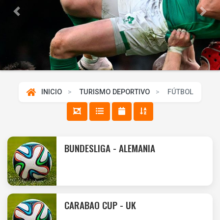
Previous
Next
INICIO
TURISMO DEPORTIVO
FÚTBOL
BUNDESLIGA - ALEMANIA
CARABAO CUP - UK