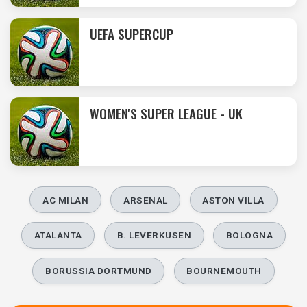
UEFA SUPERCUP
WOMEN'S SUPER LEAGUE - UK
AC MILAN
ARSENAL
ASTON VILLA
ATALANTA
B. LEVERKUSEN
BOLOGNA
BORUSSIA DORTMUND
BOURNEMOUTH