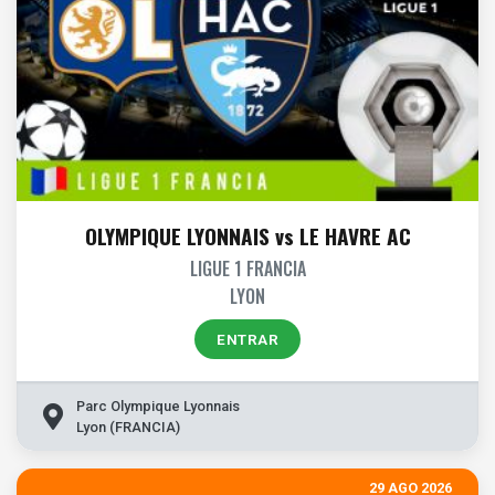
OLYMPIQUE LYONNAIS vs LE HAVRE AC
LIGUE 1 FRANCIA
LYON
ENTRAR
Parc Olympique Lyonnais
Lyon (FRANCIA)
29 AGO 2026