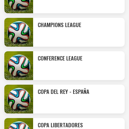
CHAMPIONS LEAGUE
CONFERENCE LEAGUE
COPA DEL REY - ESPAÑA
COPA LIBERTADORES