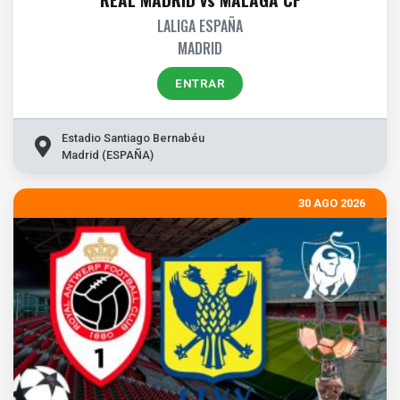
LALIGA ESPAÑA
MADRID
ENTRAR
Estadio Santiago Bernabéu
Madrid (ESPAÑA)
30 AGO 2026