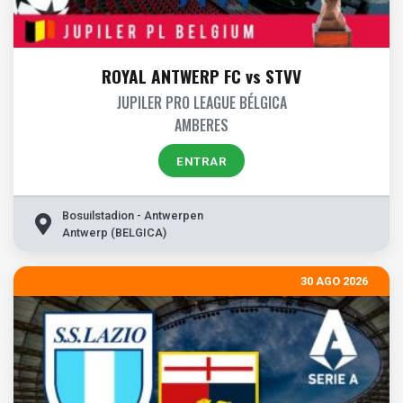
ROYAL ANTWERP FC vs STVV
JUPILER PRO LEAGUE BÉLGICA
AMBERES
ENTRAR
Bosuilstadion - Antwerpen
Antwerp (BELGICA)
30 AGO 2026