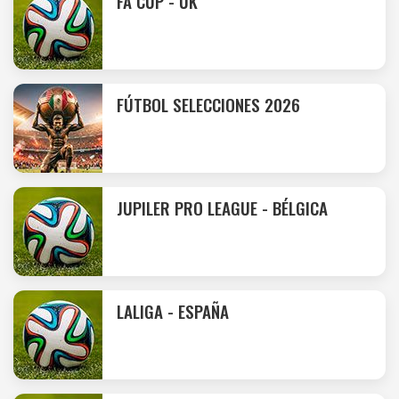
FA CUP - UK
FÚTBOL SELECCIONES 2026
JUPILER PRO LEAGUE - BÉLGICA
LALIGA - ESPAÑA