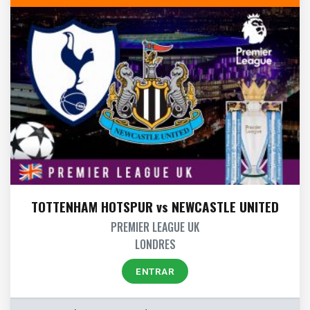
TOTTENHAM HOTSPUR vs NEWCASTLE UNITED
PREMIER LEAGUE UK
LONDRES
ENTRAR