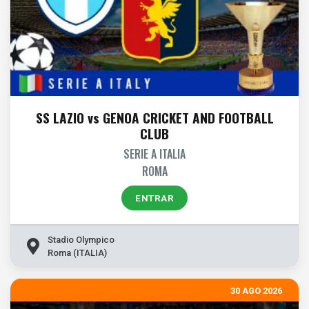
SS LAZIO vs GENOA CRICKET AND FOOTBALL
CLUB
SERIE A ITALIA
ROMA
ENTRAR
Stadio Olympico
Roma (ITALIA)
30 AGO 2026