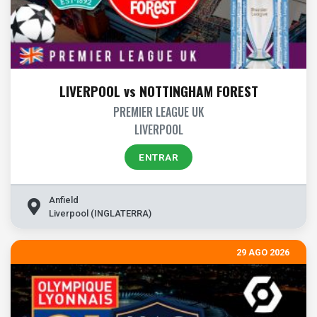
LIVERPOOL vs NOTTINGHAM FOREST
PREMIER LEAGUE UK
LIVERPOOL
ENTRAR
Anfield
Liverpool (INGLATERRA)
29 AGO 2026