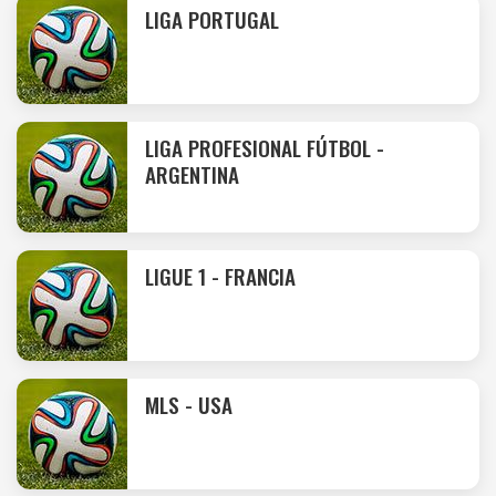
LIGA PORTUGAL
LIGA PROFESIONAL FÚTBOL -
ARGENTINA
LIGUE 1 - FRANCIA
MLS - USA