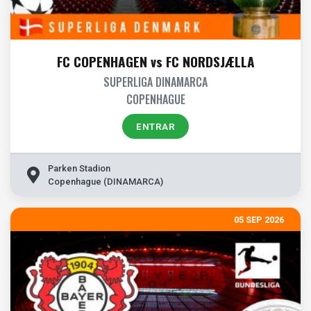
FC COPENHAGEN vs FC NORDSJÆLLA
SUPERLIGA DINAMARCA
COPENHAGUE
ENTRAR
Parken Stadion
Copenhague (DINAMARCA)
05 SEP 2026