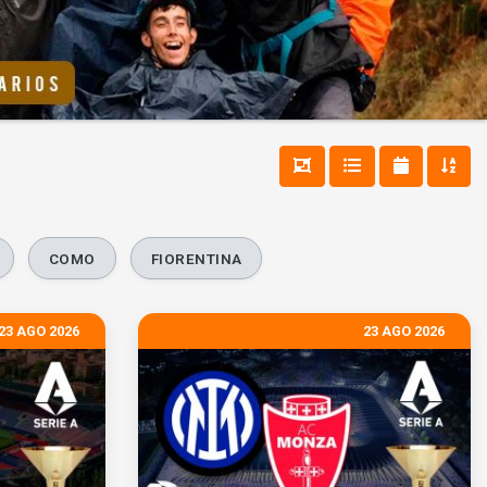
COMO
FIORENTINA
23 AGO 2026
23 AGO 2026