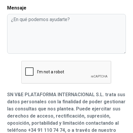
Mensaje
SN V&E PLATAFORMA INTERNACIONAL S.L. trata sus
datos personales con la finalidad de poder gestionar
las consultas que nos plantea. Puede ejercitar sus
derechos de acceso, rectificación, supresión,
oposición, portabilidad y limitación contactando al
teléfono +34 91 110 74 74, o a través de nuestro