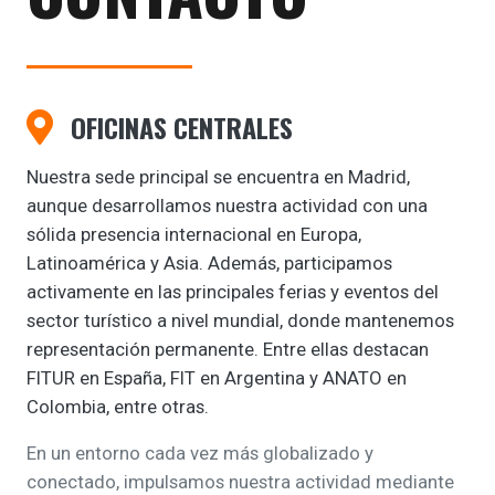
OFICINAS CENTRALES
Nuestra sede principal se encuentra en Madrid,
aunque desarrollamos nuestra actividad con una
sólida presencia internacional en Europa,
Latinoamérica y Asia. Además, participamos
activamente en las principales ferias y eventos del
sector turístico a nivel mundial, donde mantenemos
representación permanente. Entre ellas destacan
FITUR en España, FIT en Argentina y ANATO en
Colombia, entre otras.
En un entorno cada vez más globalizado y
conectado, impulsamos nuestra actividad mediante