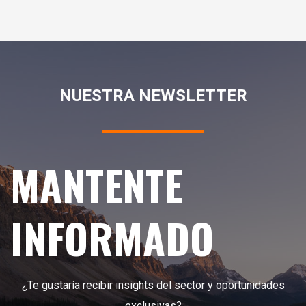
NUESTRA NEWSLETTER
MANTENTE
INFORMADO
¿Te gustaría recibir insights del sector y oportunidades
exclusivas?