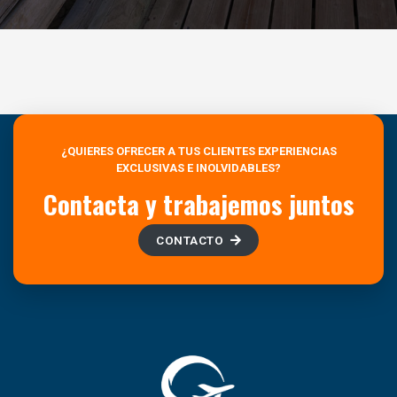
¿QUIERES OFRECER A TUS CLIENTES EXPERIENCIAS
EXCLUSIVAS E INOLVIDABLES?
Contacta y trabajemos juntos
CONTACTO