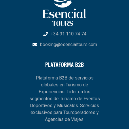
+34 91 110 74 74
booking@esencialtours.com
PLATAFORMA B2B
Plataforma B2B de servicios
globales en Turismo de
Experiencias. Líder en los
segmentos de Turismo de Eventos
Deportivos y Musicales. Servicios
exclusivos para Touroperadores y
Agencias de Viajes.