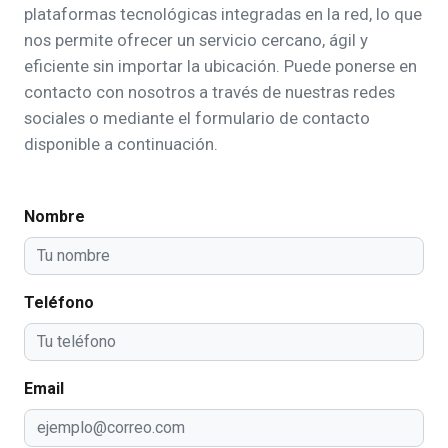
plataformas tecnológicas integradas en la red, lo que
nos permite ofrecer un servicio cercano, ágil y
eficiente sin importar la ubicación. Puede ponerse en
contacto con nosotros a través de nuestras redes
sociales o mediante el formulario de contacto
disponible a continuación.
Nombre
Teléfono
Email