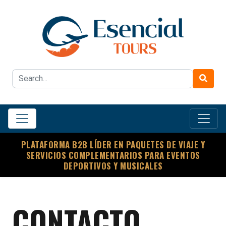
PLATAFORMA B2B LÍDER EN PAQUETES DE VIAJE Y
SERVICIOS COMPLEMENTARIOS PARA EVENTOS
DEPORTIVOS Y MUSICALES
CONTACTO