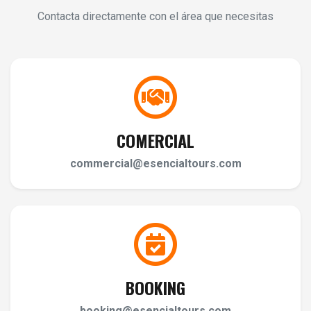
Contacta directamente con el área que necesitas
COMERCIAL
commercial@esencialtours.com
BOOKING
booking@esencialtours.com