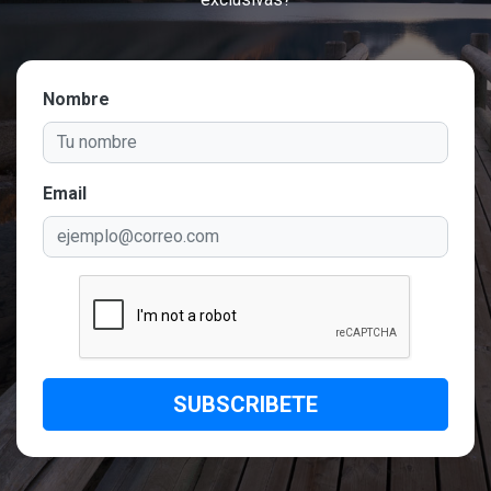
Nombre
Email
SUBSCRIBETE