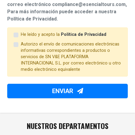
correo electrónico compliance@esencialtours.com,
Para más información puede acceder a nuestra
Política de Privacidad.
He leído y acepto la
Política de Privacidad
Autorizo el envío de comunicaciones electrónicas
informativas correspondientes a productos o
servicios de SN V&E PLATAFORMA
INTERNACIONAL S.L. por correo electrónico u otro
medio electrónico equivalente
ENVIAR
NUESTROS DEPARTAMENTOS