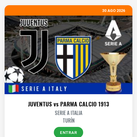
30 AGO 2026
JUVENTUS vs PARMA CALCIO 1913
SERIE A ITALIA
TURÍN
ENTRAR