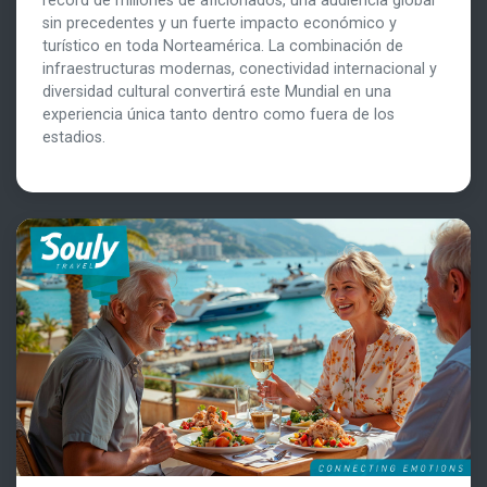
récord de millones de aficionados, una audiencia global
sin precedentes y un fuerte impacto económico y
turístico en toda Norteamérica. La combinación de
infraestructuras modernas, conectividad internacional y
diversidad cultural convertirá este Mundial en una
experiencia única tanto dentro como fuera de los
estadios.