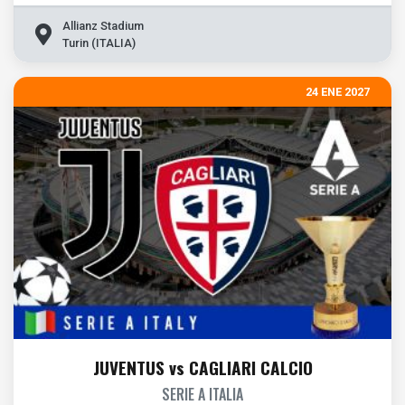
Allianz Stadium
Turin (ITALIA)
24 ENE 2027
JUVENTUS vs CAGLIARI CALCIO
SERIE A ITALIA