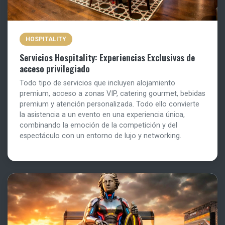
HOSPITALITY
Servicios Hospitality: Experiencias Exclusivas de
acceso privilegiado
Todo tipo de servicios que incluyen alojamiento
premium, acceso a zonas VIP, catering gourmet, bebidas
premium y atención personalizada. Todo ello convierte
la asistencia a un evento en una experiencia única,
combinando la emoción de la competición y del
espectáculo con un entorno de lujo y networking.