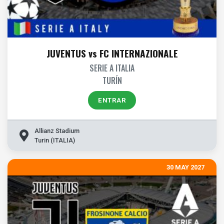
JUVENTUS vs FC INTERNAZIONALE
SERIE A ITALIA
TURÍN
ENTRAR
Allianz Stadium
Turin (ITALIA)
30 MAY 2027