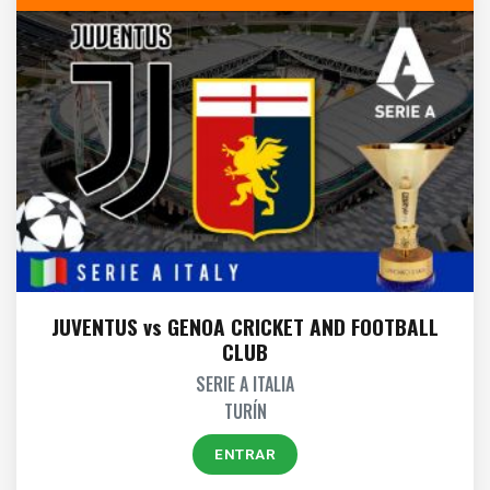
JUVENTUS vs GENOA CRICKET AND FOOTBALL
CLUB
SERIE A ITALIA
TURÍN
ENTRAR