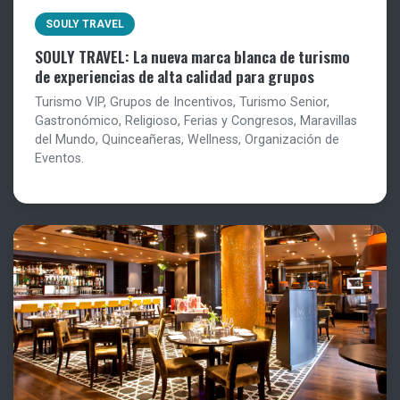
SOULY TRAVEL
SOULY TRAVEL: La nueva marca blanca de turismo
de experiencias de alta calidad para grupos
Turismo VIP, Grupos de Incentivos, Turismo Senior,
Gastronómico, Religioso, Ferias y Congresos, Maravillas
del Mundo, Quinceañeras, Wellness, Organización de
Eventos.