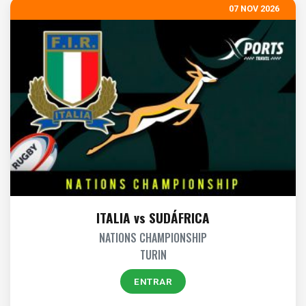
07 NOV 2026
ITALIA vs SUDÁFRICA
NATIONS CHAMPIONSHIP
TURIN
ENTRAR