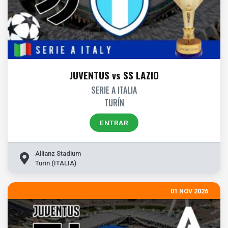
JUVENTUS vs SS LAZIO
SERIE A ITALIA
TURÍN
ENTRAR
Allianz Stadium
Turin (ITALIA)
01 NOV 2026