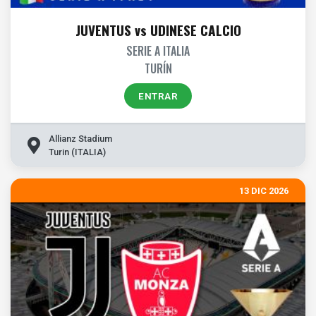
JUVENTUS vs UDINESE CALCIO
SERIE A ITALIA
TURÍN
ENTRAR
Allianz Stadium
Turin (ITALIA)
13 DIC 2026