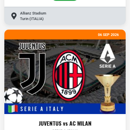
Allianz Stadium
Turin (ITALIA)
06 SEP 2026
JUVENTUS vs AC MILAN