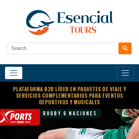
PLATAFORMA B2B LÍDER EN PAQUETES DE VIAJE Y
SERVICIOS COMPLEMENTARIOS PARA EVENTOS
DEPORTIVOS Y MUSICALES