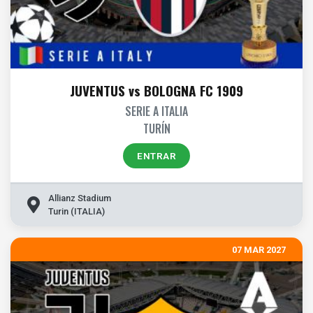
JUVENTUS vs BOLOGNA FC 1909
SERIE A ITALIA
TURÍN
ENTRAR
Allianz Stadium
Turin (ITALIA)
07 MAR 2027