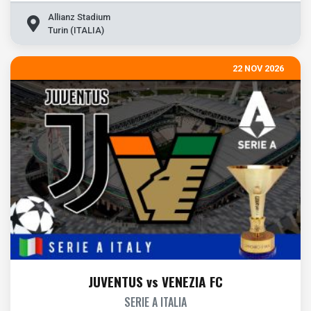
Allianz Stadium
Turin (ITALIA)
22 NOV 2026
JUVENTUS vs VENEZIA FC
SERIE A ITALIA