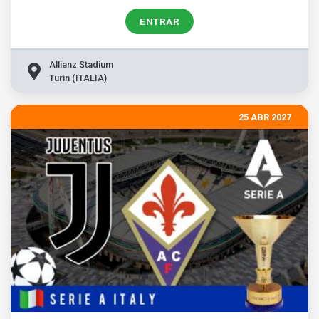
ENTRAR
Allianz Stadium
Turin (ITALIA)
25 ABR 2027