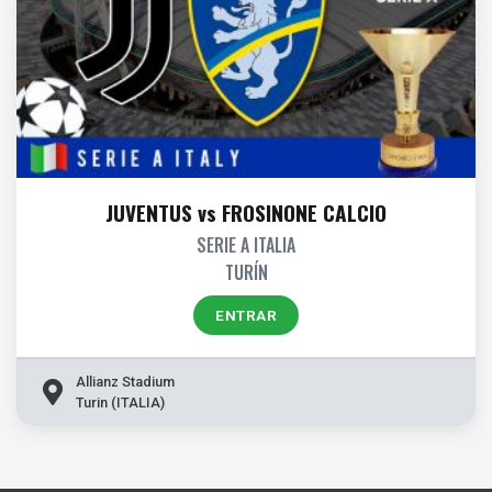
JUVENTUS vs FROSINONE CALCIO
SERIE A ITALIA
TURÍN
ENTRAR
Allianz Stadium
Turin (ITALIA)