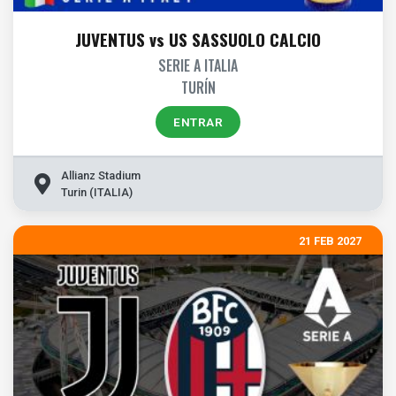
JUVENTUS vs US SASSUOLO CALCIO
SERIE A ITALIA
TURÍN
ENTRAR
Allianz Stadium
Turin (ITALIA)
21 FEB 2027