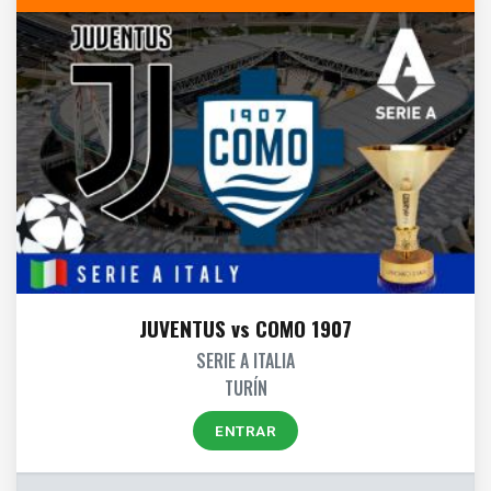
JUVENTUS vs COMO 1907
SERIE A ITALIA
TURÍN
ENTRAR