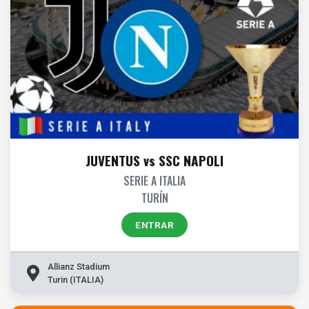
JUVENTUS vs SSC NAPOLI
SERIE A ITALIA
TURÍN
ENTRAR
Allianz Stadium
Turin (ITALIA)