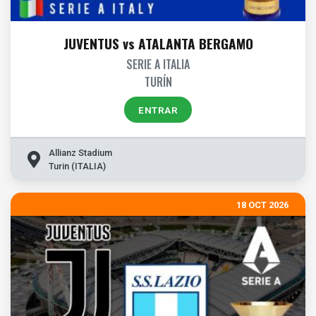
JUVENTUS vs ATALANTA BERGAMO
SERIE A ITALIA
TURÍN
ENTRAR
Allianz Stadium
Turin (ITALIA)
18 OCT 2026