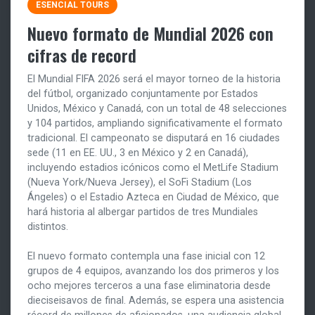
ESENCIAL TOURS
Nuevo formato de Mundial 2026 con
cifras de record
El Mundial FIFA 2026 será el mayor torneo de la historia
del fútbol, organizado conjuntamente por Estados
Unidos, México y Canadá, con un total de 48 selecciones
y 104 partidos, ampliando significativamente el formato
tradicional. El campeonato se disputará en 16 ciudades
sede (11 en EE. UU., 3 en México y 2 en Canadá),
incluyendo estadios icónicos como el MetLife Stadium
(Nueva York/Nueva Jersey), el SoFi Stadium (Los
Ángeles) o el Estadio Azteca en Ciudad de México, que
hará historia al albergar partidos de tres Mundiales
distintos.
El nuevo formato contempla una fase inicial con 12
grupos de 4 equipos, avanzando los dos primeros y los
ocho mejores terceros a una fase eliminatoria desde
dieciseisavos de final. Además, se espera una asistencia