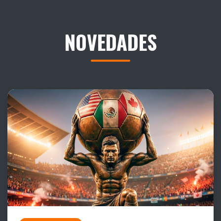
NOVEDADES