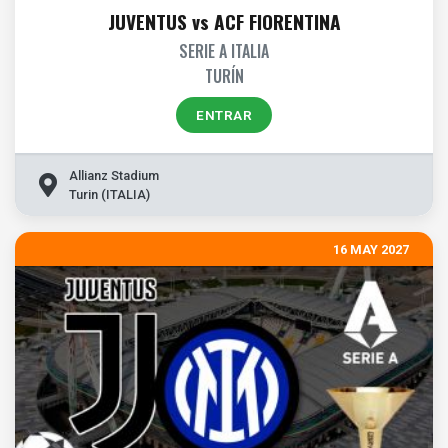
JUVENTUS vs ACF FIORENTINA
SERIE A ITALIA
TURÍN
ENTRAR
Allianz Stadium
Turin (ITALIA)
16 MAY 2027