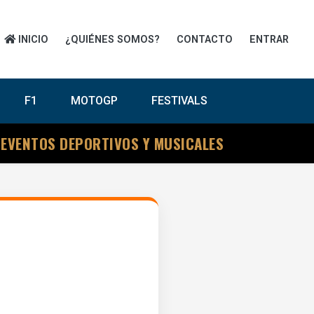
INICIO
¿QUIÉNES SOMOS?
CONTACTO
ENTRAR
F1
MOTOGP
FESTIVALS
 EVENTOS DEPORTIVOS Y MUSICALES