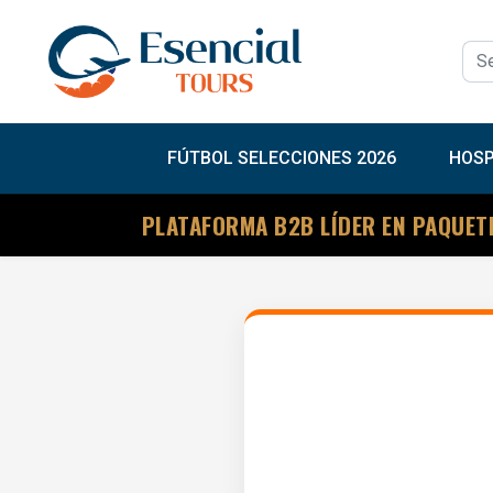
FÚTBOL SELECCIONES 2026
HOSP
PLATAFORMA B2B LÍDER EN PAQUET