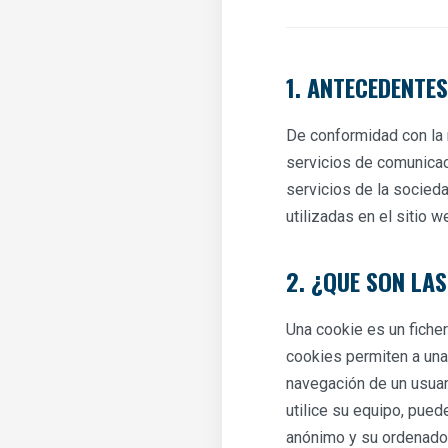
1. ANTECEDENTES
De conformidad con la 
servicios de comunicaci
servicios de la socied
utilizadas en el sitio 
2. ¿QUE SON LA
Una cookie es un fiche
cookies permiten a una
navegación de un usuar
utilice su equipo, pued
anónimo y su ordenador