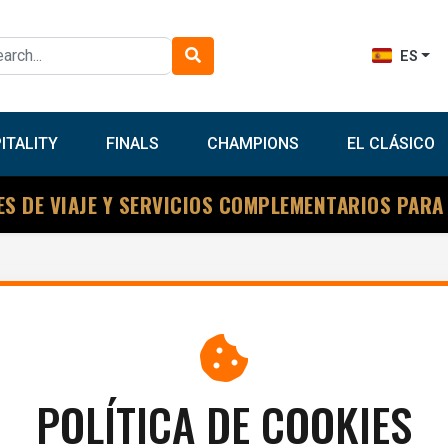
ES
ITALITY
FINALS
CHAMPIONS
EL CLÁSICO
ES DE VIAJE Y SERVICIOS COMPLEMENTARIOS PARA
POLÍTICA DE COOKIES