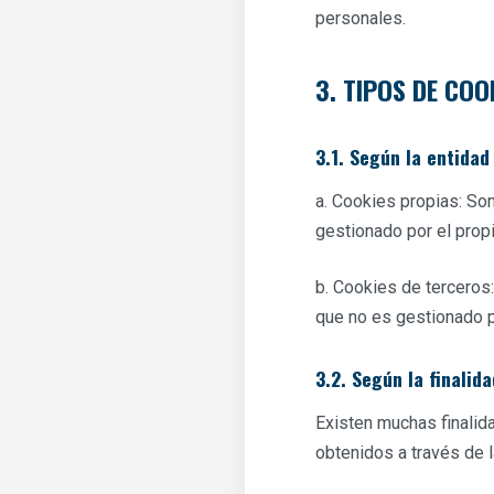
personales.
3. TIPOS DE COO
3.1. Según la entidad
a. Cookies propias: So
gestionado por el propi
b. Cookies de terceros
que no es gestionado po
3.2. Según la finalida
Existen muchas finalida
obtenidos a través de l