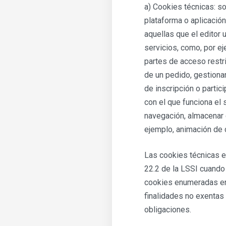
a) Cookies técnicas: so
plataforma o aplicación
aquellas que el editor u
servicios, como, por eje
partes de acceso restr
de un pedido, gestionar 
de inscripción o partic
con el que funciona el 
navegación, almacenar 
ejemplo, animación de 
Las cookies técnicas e
22.2 de la LSSI cuando 
cookies enumeradas en 
finalidades no exentas 
obligaciones.