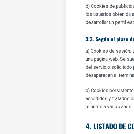
d) Cookies de publici
los usuarios obtenida 
desarrollar un perfil e
3.3. Según el plazo 
a) Cookies de sesión: 
una página web. Se sue
del servicio solicitado
desaparecen al terminar
b) Cookies persistente
accedidos y tratados d
minutos a varios años.
4. LISTADO DE C