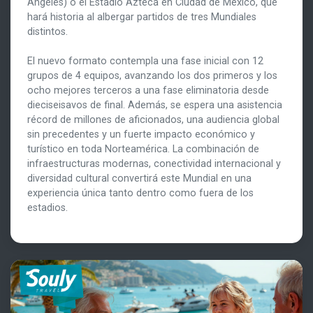
Ángeles) o el Estadio Azteca en Ciudad de México, que
hará historia al albergar partidos de tres Mundiales
distintos.
El nuevo formato contempla una fase inicial con 12
grupos de 4 equipos, avanzando los dos primeros y los
ocho mejores terceros a una fase eliminatoria desde
dieciseisavos de final. Además, se espera una asistencia
récord de millones de aficionados, una audiencia global
sin precedentes y un fuerte impacto económico y
turístico en toda Norteamérica. La combinación de
infraestructuras modernas, conectividad internacional y
diversidad cultural convertirá este Mundial en una
experiencia única tanto dentro como fuera de los
estadios.