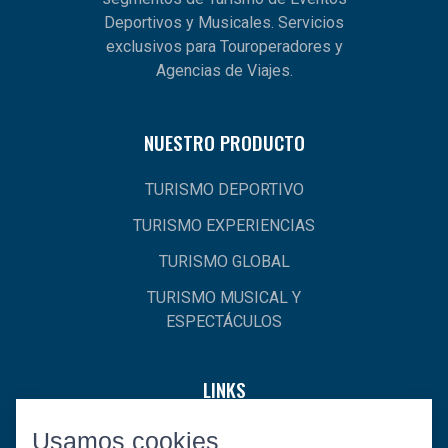
Deportivos y Musicales. Servicios
exclusivos para Touroperadores y
Agencias de Viajes.
NUESTRO PRODUCTO
TURISMO DEPORTIVO
TURISMO EXPERIENCIAS
TURISMO GLOBAL
TURISMO MUSICAL Y
ESPECTÁCULOS
LINKS
Usamos cookies
INICIO