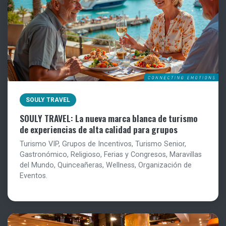
SOULY TRAVEL
SOULY TRAVEL: La nueva marca blanca de turismo
de experiencias de alta calidad para grupos
Turismo VIP, Grupos de Incentivos, Turismo Senior,
Gastronómico, Religioso, Ferias y Congresos, Maravillas
del Mundo, Quinceañeras, Wellness, Organización de
Eventos.