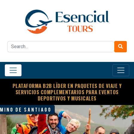
PLATAFORMA B2B LÍDER EN PAQUETES DE VIAJE Y
SERVICIOS COMPLEMENTARIOS PARA EVENTOS
DEPORTIVOS Y MUSICALES