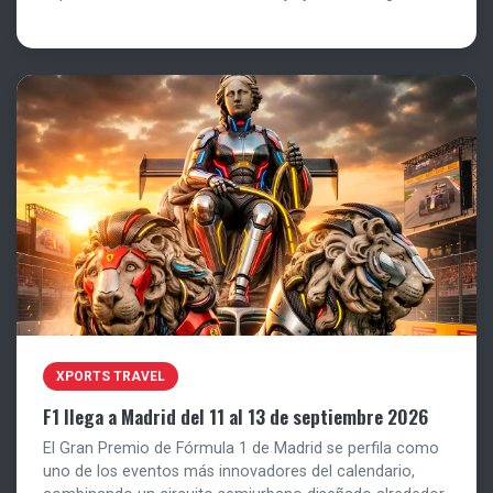
XPORTS TRAVEL
F1 llega a Madrid del 11 al 13 de septiembre 2026
El Gran Premio de Fórmula 1 de Madrid se perfila como
uno de los eventos más innovadores del calendario,