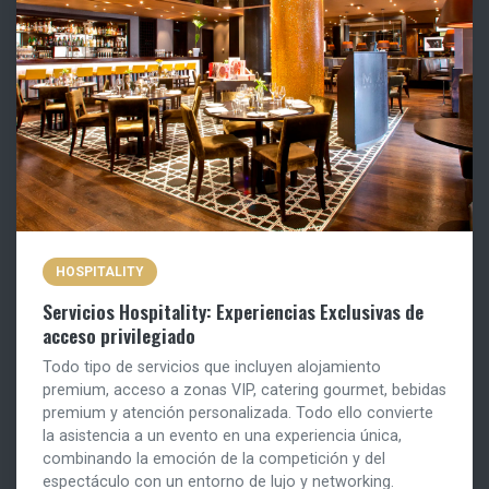
HOSPITALITY
Servicios Hospitality: Experiencias Exclusivas de
acceso privilegiado
Todo tipo de servicios que incluyen alojamiento
premium, acceso a zonas VIP, catering gourmet, bebidas
premium y atención personalizada. Todo ello convierte
la asistencia a un evento en una experiencia única,
combinando la emoción de la competición y del
espectáculo con un entorno de lujo y networking.