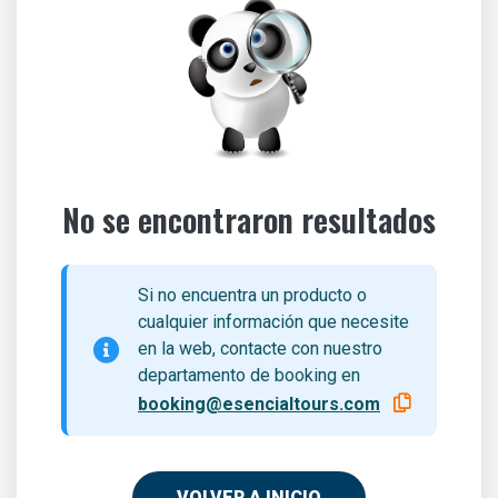
No se encontraron resultados
Si no encuentra un producto o
cualquier información que necesite
en la web, contacte con nuestro
departamento de booking en
booking@esencialtours.com
VOLVER A INICIO