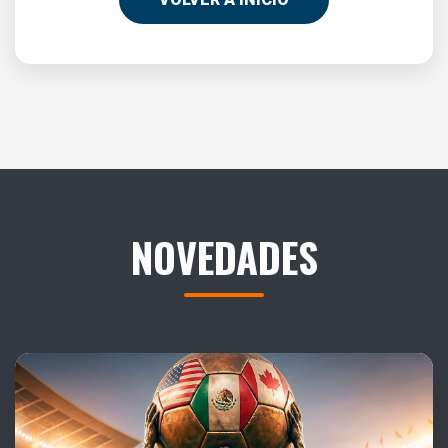
NOVEDADES