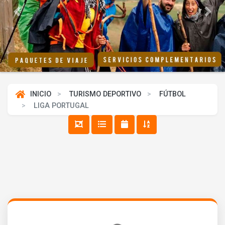
Previous
Next
INICIO
TURISMO DEPORTIVO
FÚTBOL
LIGA PORTUGAL