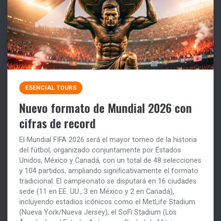
ESENCIAL TOURS
Nuevo formato de Mundial 2026 con
cifras de record
El Mundial FIFA 2026 será el mayor torneo de la historia
del fútbol, organizado conjuntamente por Estados
Unidos, México y Canadá, con un total de 48 selecciones
y 104 partidos, ampliando significativamente el formato
tradicional. El campeonato se disputará en 16 ciudades
sede (11 en EE. UU., 3 en México y 2 en Canadá),
incluyendo estadios icónicos como el MetLife Stadium
(Nueva York/Nueva Jersey), el SoFi Stadium (Los