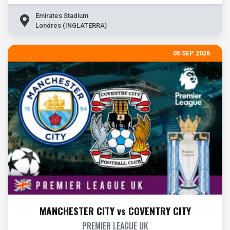
Emirates Stadium
Londres (INGLATERRA)
05 SEP 2026
MANCHESTER CITY vs COVENTRY CITY
PREMIER LEAGUE UK