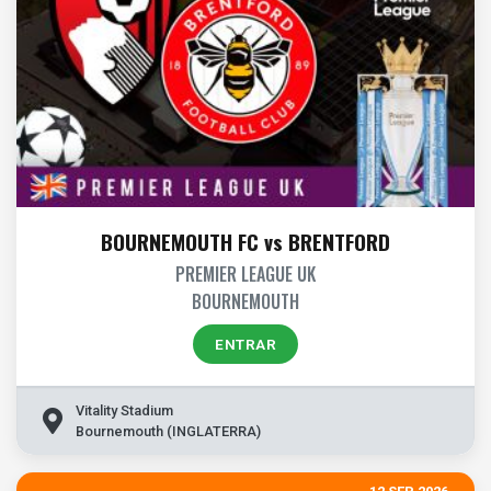
BOURNEMOUTH FC vs BRENTFORD
PREMIER LEAGUE UK
BOURNEMOUTH
ENTRAR
Vitality Stadium
Bournemouth (INGLATERRA)