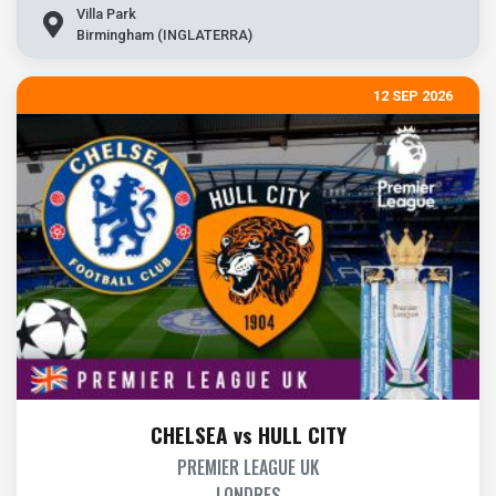
Villa Park
Birmingham (INGLATERRA)
12 SEP 2026
CHELSEA vs HULL CITY
PREMIER LEAGUE UK
LONDRES