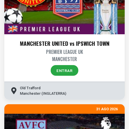
MANCHESTER UNITED vs IPSWICH TOWN
PREMIER LEAGUE UK
MANCHESTER
ENTRAR
Old Trafford
Manchester (INGLATERRA)
31 AGO 2026