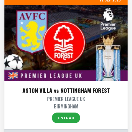
12 SEP 2026
ASTON VILLA vs NOTTINGHAM FOREST
PREMIER LEAGUE UK
BIRMINGHAM
ENTRAR