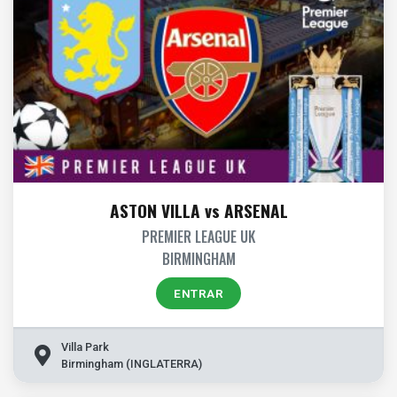
ASTON VILLA vs ARSENAL
PREMIER LEAGUE UK
BIRMINGHAM
ENTRAR
Villa Park
Birmingham (INGLATERRA)