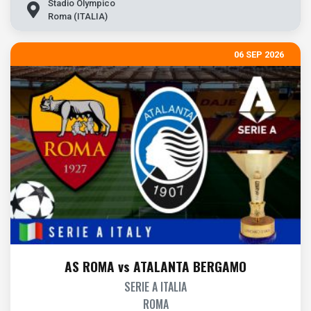
Stadio Olympico
Roma (ITALIA)
06 SEP 2026
AS ROMA vs ATALANTA BERGAMO
SERIE A ITALIA
ROMA