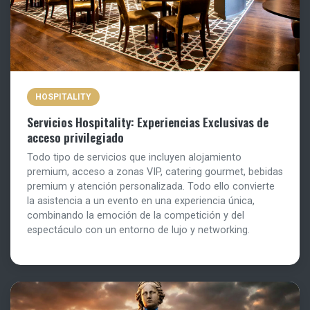
HOSPITALITY
Servicios Hospitality: Experiencias Exclusivas de
acceso privilegiado
Todo tipo de servicios que incluyen alojamiento
premium, acceso a zonas VIP, catering gourmet, bebidas
premium y atención personalizada. Todo ello convierte
la asistencia a un evento en una experiencia única,
combinando la emoción de la competición y del
espectáculo con un entorno de lujo y networking.