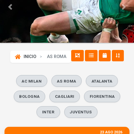
Previous
Next
INICIO
AS ROMA
AC MILAN
AS ROMA
ATALANTA
BOLOGNA
CAGLIARI
FIORENTINA
INTER
JUVENTUS
23 AGO 2026