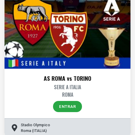
AS ROMA vs TORINO
SERIE A ITALIA
ROMA
ENTRAR
Stadio Olympico
Roma (ITALIA)