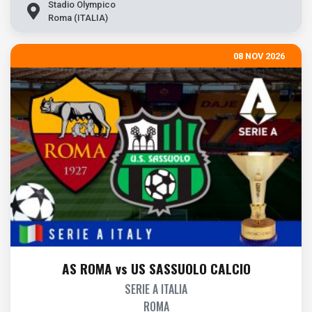
Stadio Olympico
Roma (ITALIA)
08 NOV 2026
AS ROMA vs US SASSUOLO CALCIO
SERIE A ITALIA
ROMA