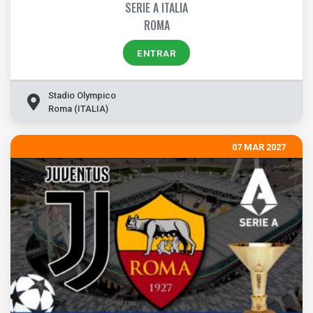
SERIE A ITALIA
ROMA
ENTRAR
Stadio Olympico
Roma (ITALIA)
07 MAR 2027