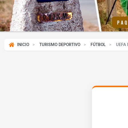
INICIO
TURISMO DEPORTIVO
FÚTBOL
UEFA 