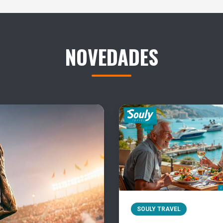
NOVEDADES
SOULY TRAVEL