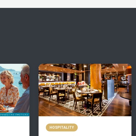
HOSPITALITY