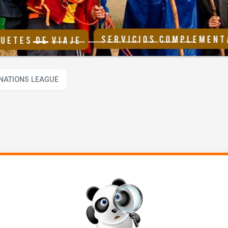
NATIONS LEAGUE