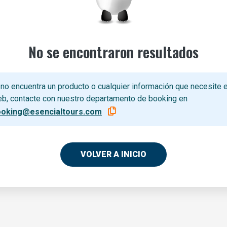
No se encontraron resultados
 no encuentra un producto o cualquier información que necesite e
b, contacte con nuestro departamento de booking en
ooking@esencialtours.com
VOLVER A INICIO