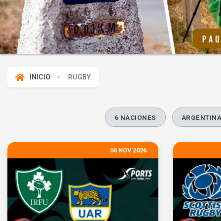
INICIO
RUGBY
6 NACIONES
ARGENTIN
06 NOV 2026