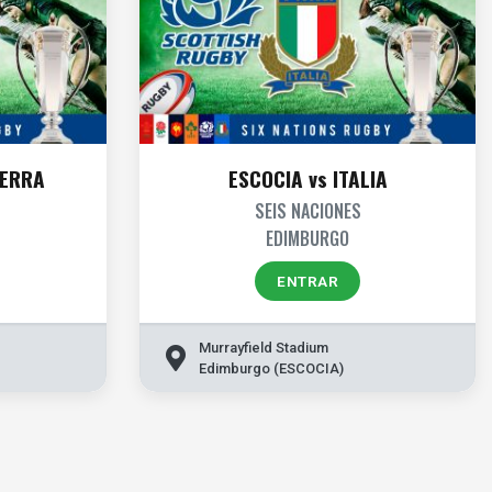
TERRA
ESCOCIA vs ITALIA
SEIS NACIONES
EDIMBURGO
ENTRAR
Murrayfield Stadium
Edimburgo (ESCOCIA)