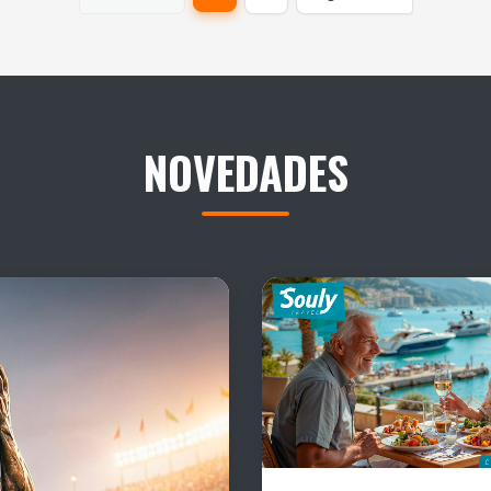
NOVEDADES