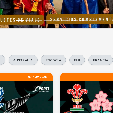
A
AUSTRALIA
ESCOCIA
FIJI
FRANCIA
07 NOV 2026