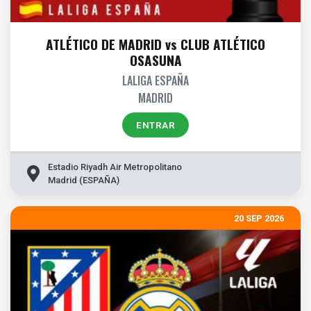
ATLÉTICO DE MADRID vs CLUB ATLÉTICO
OSASUNA
LALIGA ESPAÑA
MADRID
ENTRAR
Estadio Riyadh Air Metropolitano
Madrid (ESPAÑA)
20 SEP 2026