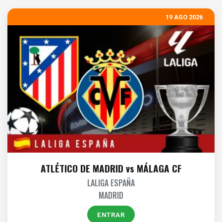
19 AGO 2026
ATLÉTICO DE MADRID vs MÁLAGA CF
LALIGA ESPAÑA
MADRID
ENTRAR