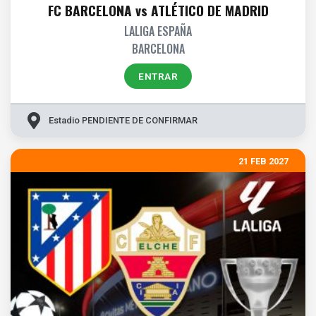
FC BARCELONA vs ATLÉTICO DE MADRID
LALIGA ESPAÑA
BARCELONA
ENTRAR
Estadio PENDIENTE DE CONFIRMAR
21 FEB 2027