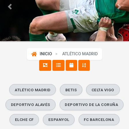
Previous
Next
INICIO
ATLÉTICO MADRID
ATLÉTICO MADRID
BETIS
CELTA VIGO
DEPORTIVO ALAVÉS
DEPORTIVO DE LA CORUÑA
ELCHE CF
ESPANYOL
FC BARCELONA