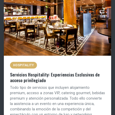
HOSPITALITY
Servicios Hospitality: Experiencias Exclusivas de
acceso privilegiado
Todo tipo de servicios que incluyen alojamiento
premium, acceso a zonas VIP, catering gourmet, bebidas
premium y atención personalizada. Todo ello convierte
la asistencia a un evento en una experiencia única,
combinando la emoción de la competición y del
espectáculo con un entorno de lujo y networking.