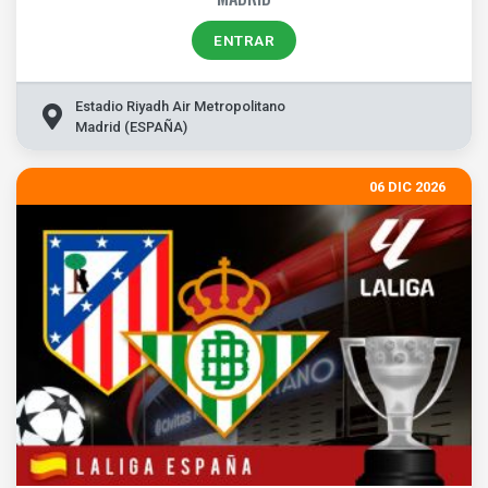
ENTRAR
Estadio Riyadh Air Metropolitano
Madrid (ESPAÑA)
06 DIC 2026