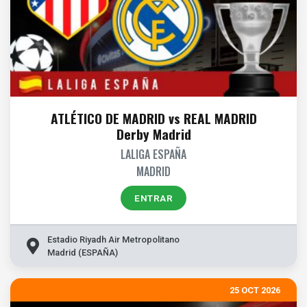
ATLÉTICO DE MADRID vs REAL MADRID
Derby Madrid
LALIGA ESPAÑA
MADRID
ENTRAR
Estadio Riyadh Air Metropolitano
Madrid (ESPAÑA)
25 OCT 2026