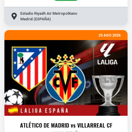
Estadio Riyadh Air Metropolitano
Madrid (ESPAÑA)
23 AGO 2026
ATLÉTICO DE MADRID vs VILLARREAL CF