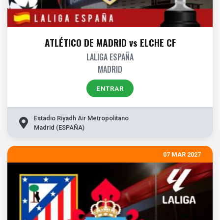
ATLÉTICO DE MADRID vs ELCHE CF
LALIGA ESPAÑA
MADRID
ENTRAR
Estadio Riyadh Air Metropolitano
Madrid (ESPAÑA)
07 MAR 2027