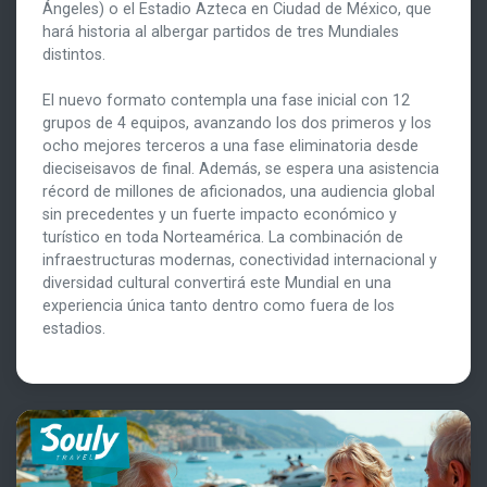
Ángeles) o el Estadio Azteca en Ciudad de México, que
hará historia al albergar partidos de tres Mundiales
distintos.
El nuevo formato contempla una fase inicial con 12
grupos de 4 equipos, avanzando los dos primeros y los
ocho mejores terceros a una fase eliminatoria desde
dieciseisavos de final. Además, se espera una asistencia
récord de millones de aficionados, una audiencia global
sin precedentes y un fuerte impacto económico y
turístico en toda Norteamérica. La combinación de
infraestructuras modernas, conectividad internacional y
diversidad cultural convertirá este Mundial en una
experiencia única tanto dentro como fuera de los
estadios.