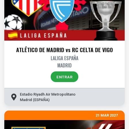
ATLÉTICO DE MADRID vs RC CELTA DE VIGO
LALIGA ESPAÑA
MADRID
ENTRAR
Estadio Riyadh Air Metropolitano
Madrid (ESPAÑA)
21 MAR 2027