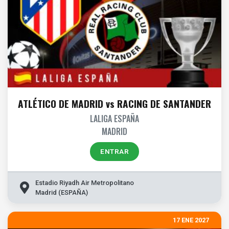
ATLÉTICO DE MADRID vs RACING DE SANTANDER
LALIGA ESPAÑA
MADRID
ENTRAR
Estadio Riyadh Air Metropolitano
Madrid (ESPAÑA)
17 ENE 2027