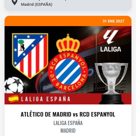
Madrid (ESPAÑA)
31 ENE 2027
ATLÉTICO DE MADRID vs RCD ESPANYOL
LALIGA ESPAÑA
MADRID