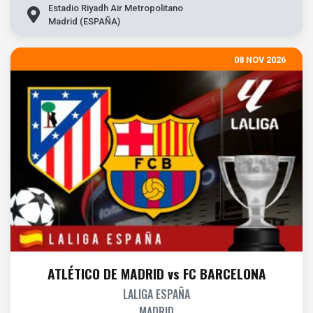
Estadio Riyadh Air Metropolitano
Madrid (ESPAÑA)
08 NOV 2026
ATLÉTICO DE MADRID vs FC BARCELONA
LALIGA ESPAÑA
MADRID