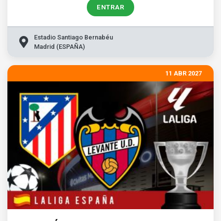
ENTRAR
Estadio Santiago Bernabéu
Madrid (ESPAÑA)
11 ABR 2027