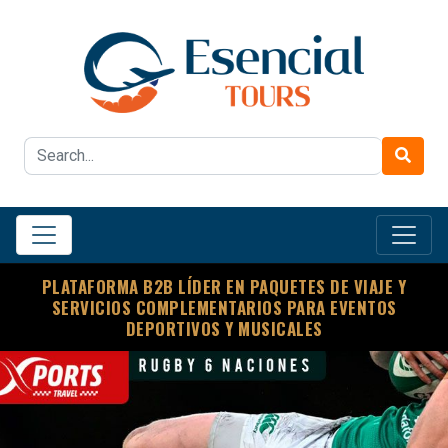
PLATAFORMA B2B LÍDER EN PAQUETES DE VIAJE Y
SERVICIOS COMPLEMENTARIOS PARA EVENTOS
DEPORTIVOS Y MUSICALES