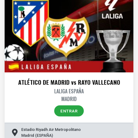
ATLÉTICO DE MADRID vs RAYO VALLECANO
LALIGA ESPAÑA
MADRID
ENTRAR
Estadio Riyadh Air Metropolitano
Madrid (ESPAÑA)