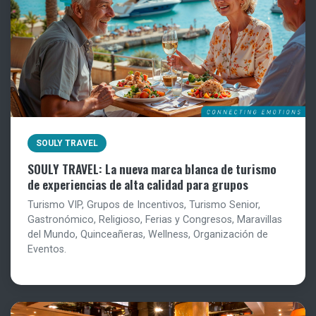
SOULY TRAVEL
SOULY TRAVEL: La nueva marca blanca de turismo
de experiencias de alta calidad para grupos
Turismo VIP, Grupos de Incentivos, Turismo Senior,
Gastronómico, Religioso, Ferias y Congresos, Maravillas
del Mundo, Quinceañeras, Wellness, Organización de
Eventos.