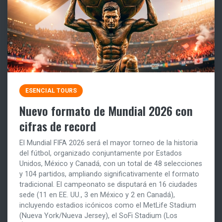
ESENCIAL TOURS
Nuevo formato de Mundial 2026 con
cifras de record
El Mundial FIFA 2026 será el mayor torneo de la historia
del fútbol, organizado conjuntamente por Estados
Unidos, México y Canadá, con un total de 48 selecciones
y 104 partidos, ampliando significativamente el formato
tradicional. El campeonato se disputará en 16 ciudades
sede (11 en EE. UU., 3 en México y 2 en Canadá),
incluyendo estadios icónicos como el MetLife Stadium
(Nueva York/Nueva Jersey), el SoFi Stadium (Los