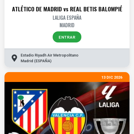
ATLÉTICO DE MADRID vs REAL BETIS BALOMPIÉ
LALIGA ESPAÑA
MADRID
ENTRAR
Estadio Riyadh Air Metropolitano
Madrid (ESPAÑA)
13 DIC 2026