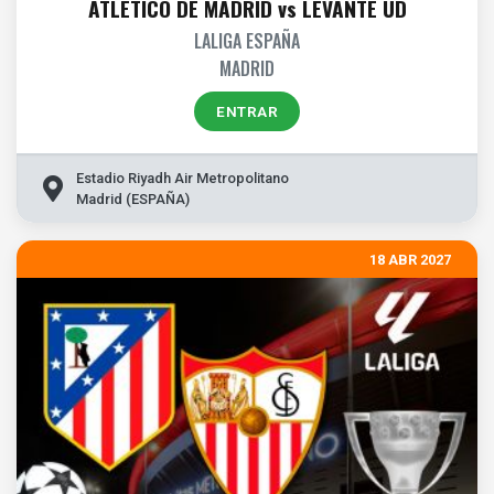
ATLÉTICO DE MADRID vs LEVANTE UD
LALIGA ESPAÑA
MADRID
ENTRAR
Estadio Riyadh Air Metropolitano
Madrid (ESPAÑA)
18 ABR 2027