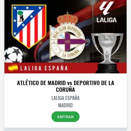
ATLÉTICO DE MADRID vs DEPORTIVO DE LA
CORUÑA
LALIGA ESPAÑA
MADRID
ENTRAR