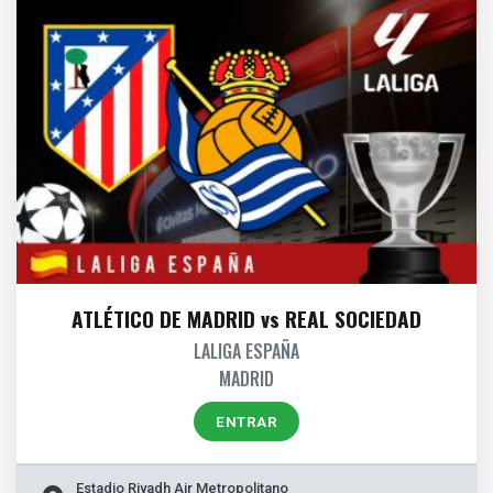
ATLÉTICO DE MADRID vs REAL SOCIEDAD
LALIGA ESPAÑA
MADRID
ENTRAR
Estadio Riyadh Air Metropolitano