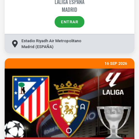
LALIGA ESPAÑA
MADRID
ENTRAR
Estadio Riyadh Air Metropolitano
Madrid (ESPAÑA)
16 SEP 2026