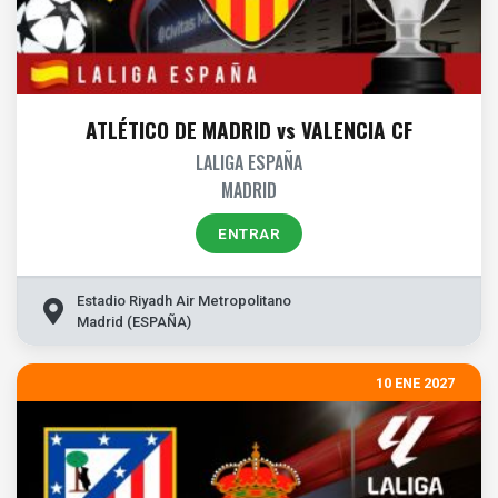
ATLÉTICO DE MADRID vs VALENCIA CF
LALIGA ESPAÑA
MADRID
ENTRAR
Estadio Riyadh Air Metropolitano
Madrid (ESPAÑA)
10 ENE 2027