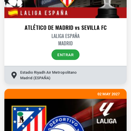
ATLÉTICO DE MADRID vs SEVILLA FC
LALIGA ESPAÑA
MADRID
ENTRAR
Estadio Riyadh Air Metropolitano
Madrid (ESPAÑA)
02 MAY 2027