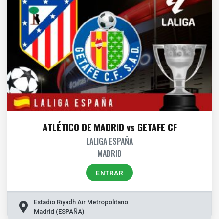
ATLÉTICO DE MADRID vs GETAFE CF
LALIGA ESPAÑA
MADRID
ENTRAR
Estadio Riyadh Air Metropolitano
Madrid (ESPAÑA)