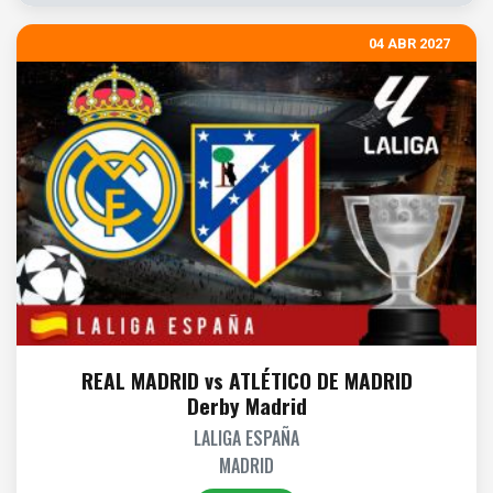
04 ABR 2027
REAL MADRID vs ATLÉTICO DE MADRID
Derby Madrid
LALIGA ESPAÑA
MADRID