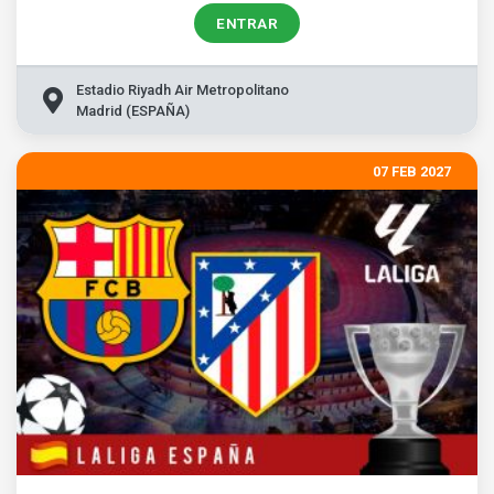
ENTRAR
Estadio Riyadh Air Metropolitano
Madrid (ESPAÑA)
07 FEB 2027