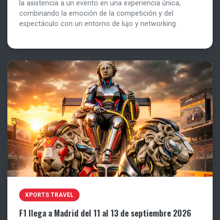
la asistencia a un evento en una experiencia única,
combinando la emoción de la competición y del
espectáculo con un entorno de lujo y networking.
XPORTS TRAVEL
F1 llega a Madrid del 11 al 13 de septiembre 2026