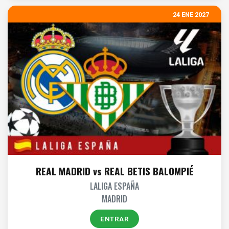
24 ENE 2027
REAL MADRID vs REAL BETIS BALOMPIÉ
LALIGA ESPAÑA
MADRID
ENTRAR