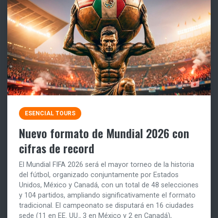
ESENCIAL TOURS
Nuevo formato de Mundial 2026 con
cifras de record
El Mundial FIFA 2026 será el mayor torneo de la historia
del fútbol, organizado conjuntamente por Estados
Unidos, México y Canadá, con un total de 48 selecciones
y 104 partidos, ampliando significativamente el formato
tradicional. El campeonato se disputará en 16 ciudades
sede (11 en EE. UU., 3 en México y 2 en Canadá),