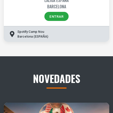
LALIGA ESPAÑA
BARCELONA
ENTRAR
Spotify Camp Nou
Barcelona (ESPAÑA)
NOVEDADES