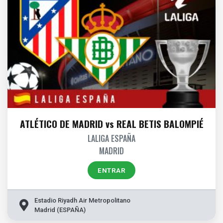
ATLÉTICO DE MADRID vs REAL BETIS BALOMPIÉ
LALIGA ESPAÑA
MADRID
ENTRAR
Estadio Riyadh Air Metropolitano
Madrid (ESPAÑA)