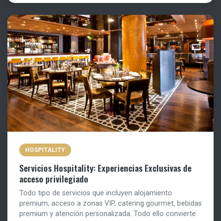
HOSPITALITY
Servicios Hospitality: Experiencias Exclusivas de
acceso privilegiado
Todo tipo de servicios que incluyen alojamiento
premium, acceso a zonas VIP, catering gourmet, bebidas
premium y atención personalizada. Todo ello convierte