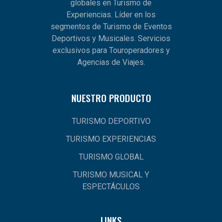
globales en Turismo de
Experiencias. Líder en los
segmentos de Turismo de Eventos
Deportivos y Musicales. Servicios
exclusivos para Touroperadores y
Agencias de Viajes.
NUESTRO PRODUCTO
TURISMO DEPORTIVO
TURISMO EXPERIENCIAS
TURISMO GLOBAL
TURISMO MUSICAL Y
ESPECTÁCULOS
LINKS