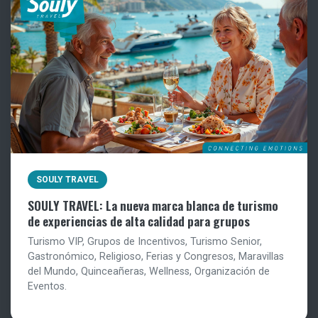
SOULY TRAVEL
SOULY TRAVEL: La nueva marca blanca de turismo
de experiencias de alta calidad para grupos
Turismo VIP, Grupos de Incentivos, Turismo Senior,
Gastronómico, Religioso, Ferias y Congresos, Maravillas
del Mundo, Quinceañeras, Wellness, Organización de
Eventos.