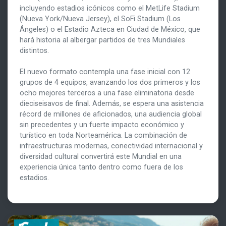
incluyendo estadios icónicos como el MetLife Stadium
(Nueva York/Nueva Jersey), el SoFi Stadium (Los
Ángeles) o el Estadio Azteca en Ciudad de México, que
hará historia al albergar partidos de tres Mundiales
distintos.
El nuevo formato contempla una fase inicial con 12
grupos de 4 equipos, avanzando los dos primeros y los
ocho mejores terceros a una fase eliminatoria desde
dieciseisavos de final. Además, se espera una asistencia
récord de millones de aficionados, una audiencia global
sin precedentes y un fuerte impacto económico y
turístico en toda Norteamérica. La combinación de
infraestructuras modernas, conectividad internacional y
diversidad cultural convertirá este Mundial en una
experiencia única tanto dentro como fuera de los
estadios.