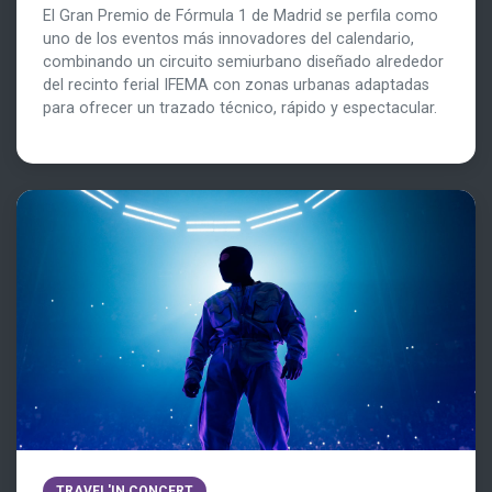
El Gran Premio de Fórmula 1 de Madrid se perfila como
uno de los eventos más innovadores del calendario,
combinando un circuito semiurbano diseñado alrededor
del recinto ferial IFEMA con zonas urbanas adaptadas
para ofrecer un trazado técnico, rápido y espectacular.
TRAVEL'IN CONCERT