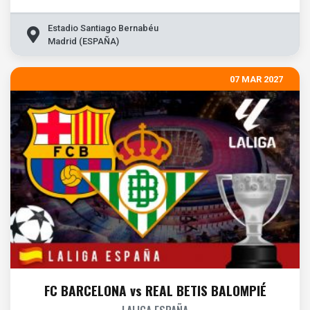
Estadio Santiago Bernabéu
Madrid (ESPAÑA)
07 MAR 2027
FC BARCELONA vs REAL BETIS BALOMPIÉ