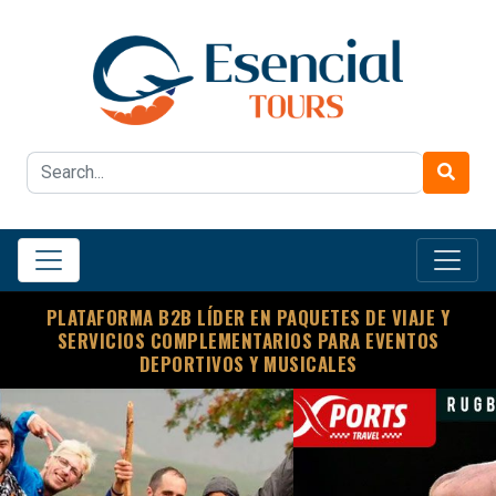
PLATAFORMA B2B LÍDER EN PAQUETES DE VIAJE Y
SERVICIOS COMPLEMENTARIOS PARA EVENTOS
DEPORTIVOS Y MUSICALES