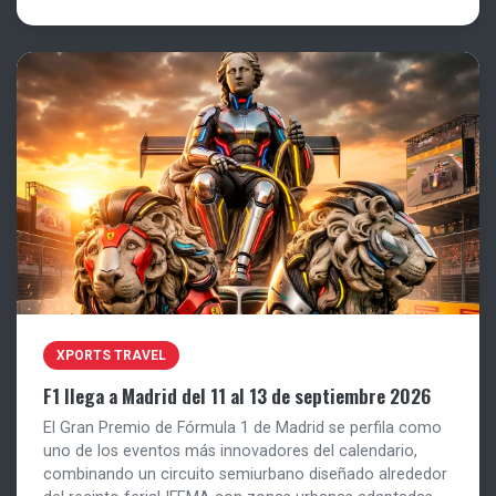
XPORTS TRAVEL
F1 llega a Madrid del 11 al 13 de septiembre 2026
El Gran Premio de Fórmula 1 de Madrid se perfila como
uno de los eventos más innovadores del calendario,
combinando un circuito semiurbano diseñado alrededor