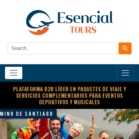
PLATAFORMA B2B LÍDER EN PAQUETES DE VIAJE Y
SERVICIOS COMPLEMENTARIOS PARA EVENTOS
DEPORTIVOS Y MUSICALES