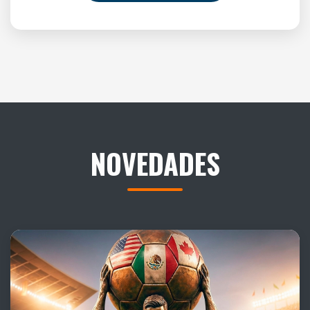
NOVEDADES