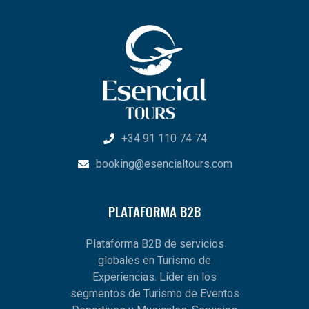
+34 91 110 74 74
booking@esencialtours.com
PLATAFORMA B2B
Plataforma B2B de servicios
globales en Turismo de
Experiencias. Líder en los
segmentos de Turismo de Eventos