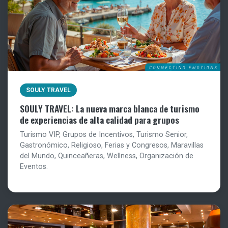
SOULY TRAVEL
SOULY TRAVEL: La nueva marca blanca de turismo
de experiencias de alta calidad para grupos
Turismo VIP, Grupos de Incentivos, Turismo Senior,
Gastronómico, Religioso, Ferias y Congresos, Maravillas
del Mundo, Quinceañeras, Wellness, Organización de
Eventos.