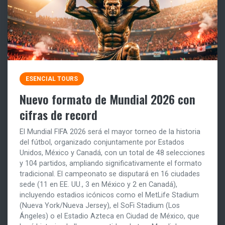
ESENCIAL TOURS
Nuevo formato de Mundial 2026 con
cifras de record
El Mundial FIFA 2026 será el mayor torneo de la historia
del fútbol, organizado conjuntamente por Estados
Unidos, México y Canadá, con un total de 48 selecciones
y 104 partidos, ampliando significativamente el formato
tradicional. El campeonato se disputará en 16 ciudades
sede (11 en EE. UU., 3 en México y 2 en Canadá),
incluyendo estadios icónicos como el MetLife Stadium
(Nueva York/Nueva Jersey), el SoFi Stadium (Los
Ángeles) o el Estadio Azteca en Ciudad de México, que