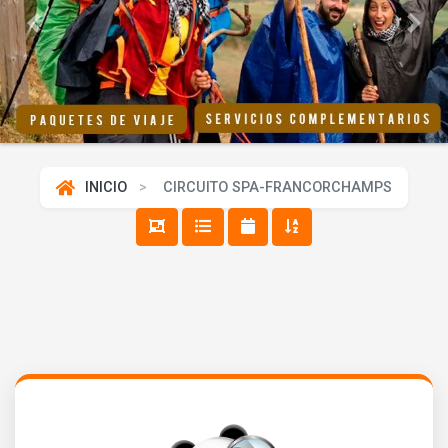
Previous
Next
INICIO
CIRCUITO SPA-FRANCORCHAMPS