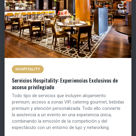
HOSPITALITY
Servicios Hospitality: Experiencias Exclusivas de
acceso privilegiado
Todo tipo de servicios que incluyen alojamiento
premium, acceso a zonas VIP, catering gourmet, bebidas
premium y atención personalizada. Todo ello convierte
la asistencia a un evento en una experiencia única,
combinando la emoción de la competición y del
espectáculo con un entorno de lujo y networking.