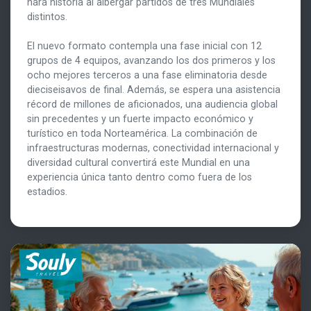
hará historia al albergar partidos de tres Mundiales
distintos.
El nuevo formato contempla una fase inicial con 12
grupos de 4 equipos, avanzando los dos primeros y los
ocho mejores terceros a una fase eliminatoria desde
dieciseisavos de final. Además, se espera una asistencia
récord de millones de aficionados, una audiencia global
sin precedentes y un fuerte impacto económico y
turístico en toda Norteamérica. La combinación de
infraestructuras modernas, conectividad internacional y
diversidad cultural convertirá este Mundial en una
experiencia única tanto dentro como fuera de los
estadios.