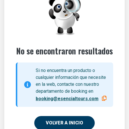
No se encontraron resultados
Si no encuentra un producto o
cualquier información que necesite
en la web, contacte con nuestro
departamento de booking en
booking@esencialtours.com
VOLVER A INICIO