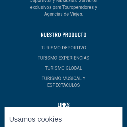
Deportivos y Musicales. Servicios
exclusivos para Touroperadores y
Agencias de Viajes.
NUESTRO PRODUCTO
TURISMO DEPORTIVO
TURISMO EXPERIENCIAS
TURISMO GLOBAL
TURISMO MUSICAL Y
ESPECTÁCULOS
LINKS
Usamos cookies
INICIO