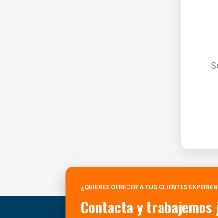
S
¿QUIERES OFRECER A TUS CLIENTES EXPERIE
Contacta y trabajemos 