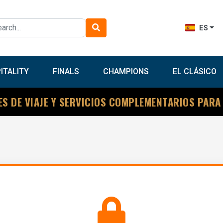
ES
ITALITY
FINALS
CHAMPIONS
EL CLÁSICO
ES DE VIAJE Y SERVICIOS COMPLEMENTARIOS PARA