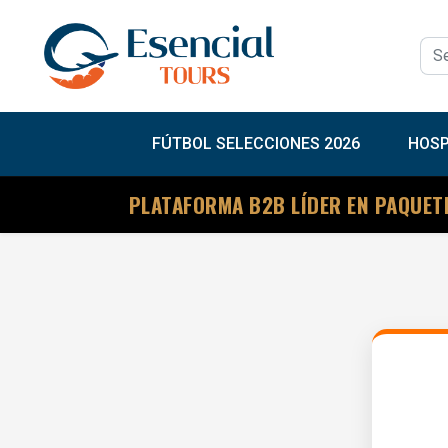
FÚTBOL SELECCIONES 2026
HOSP
PLATAFORMA B2B LÍDER EN PAQUET