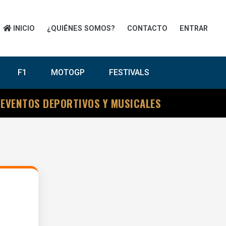
INICIO
¿QUIÉNES SOMOS?
CONTACTO
ENTRAR
F1
MOTOGP
FESTIVALS
 EVENTOS DEPORTIVOS Y MUSICALES