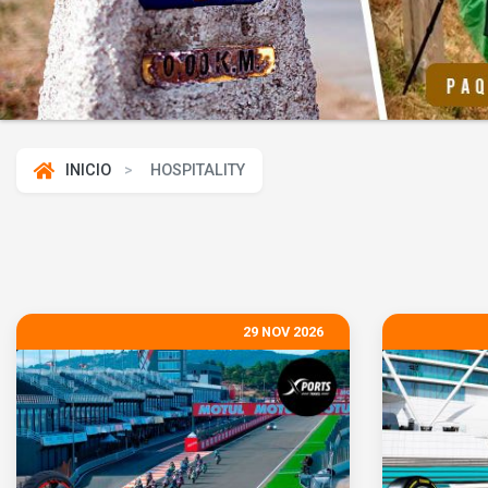
INICIO
HOSPITALITY
29 NOV 2026