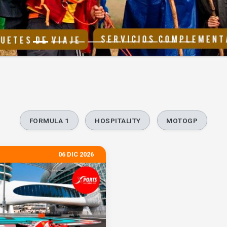
FORMULA 1
HOSPITALITY
MOTOGP
06 DIC 2026