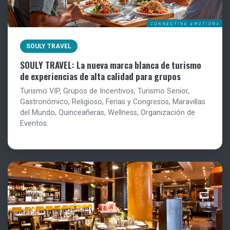
SOULY TRAVEL
SOULY TRAVEL: La nueva marca blanca de turismo
de experiencias de alta calidad para grupos
Turismo VIP, Grupos de Incentivos, Turismo Senior,
Gastronómico, Religioso, Ferias y Congresos, Maravillas
del Mundo, Quinceañeras, Wellness, Organización de
Eventos.