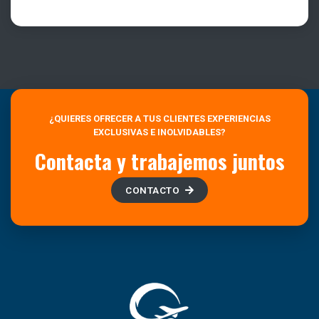
¿QUIERES OFRECER A TUS CLIENTES EXPERIENCIAS
EXCLUSIVAS E INOLVIDABLES?
Contacta y trabajemos juntos
CONTACTO