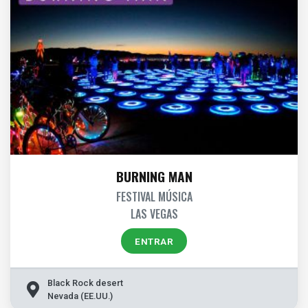
BURNING MAN
FESTIVAL MÚSICA
LAS VEGAS
ENTRAR
Black Rock desert
Nevada (EE.UU.)