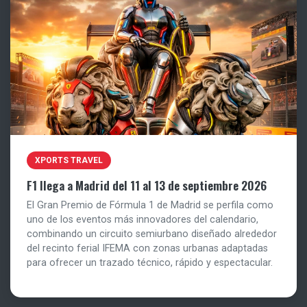
XPORTS TRAVEL
F1 llega a Madrid del 11 al 13 de septiembre 2026
El Gran Premio de Fórmula 1 de Madrid se perfila como
uno de los eventos más innovadores del calendario,
combinando un circuito semiurbano diseñado alrededor
del recinto ferial IFEMA con zonas urbanas adaptadas
para ofrecer un trazado técnico, rápido y espectacular.