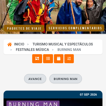
Previous
Next
INICIO
TURISMO MUSICAL Y ESPECTÁCULOS
FESTIVALES MÚSICA
BURNING MAN
AVANCE
BURNING MAN
07 SEP 2026