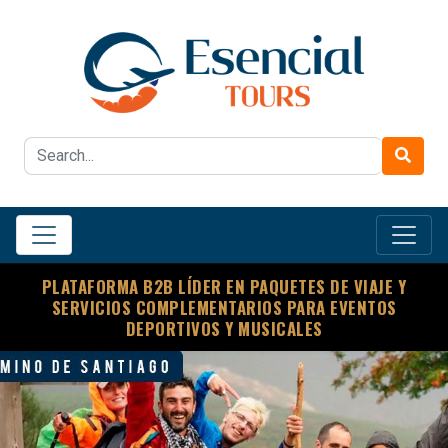
PLATAFORMA B2B LÍDER EN PAQUETES DE VIAJE Y
SERVICIOS COMPLEMENTARIOS PARA EVENTOS
DEPORTIVOS Y MUSICALES