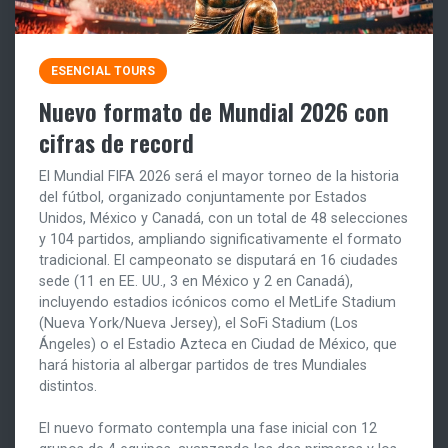
ESENCIAL TOURS
Nuevo formato de Mundial 2026 con
cifras de record
El Mundial FIFA 2026 será el mayor torneo de la historia
del fútbol, organizado conjuntamente por Estados
Unidos, México y Canadá, con un total de 48 selecciones
y 104 partidos, ampliando significativamente el formato
tradicional. El campeonato se disputará en 16 ciudades
sede (11 en EE. UU., 3 en México y 2 en Canadá),
incluyendo estadios icónicos como el MetLife Stadium
(Nueva York/Nueva Jersey), el SoFi Stadium (Los
Ángeles) o el Estadio Azteca en Ciudad de México, que
hará historia al albergar partidos de tres Mundiales
distintos.
El nuevo formato contempla una fase inicial con 12