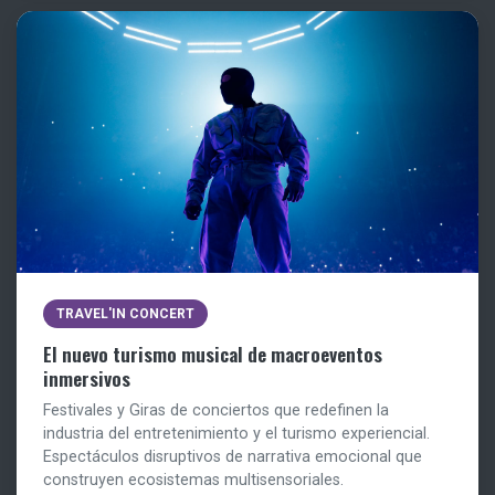
TRAVEL'IN CONCERT
El nuevo turismo musical de macroeventos
inmersivos
Festivales y Giras de conciertos que redefinen la
industria del entretenimiento y el turismo experiencial.
Espectáculos disruptivos de narrativa emocional que
construyen ecosistemas multisensoriales.