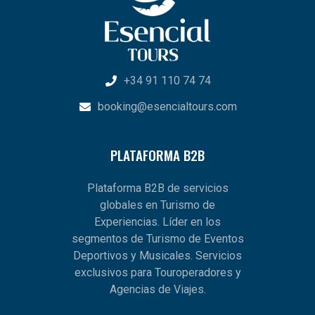
+34 91 110 74 74
booking@esencialtours.com
PLATAFORMA B2B
Plataforma B2B de servicios
globales en Turismo de
Experiencias. Líder en los
segmentos de Turismo de Eventos
Deportivos y Musicales. Servicios
exclusivos para Touroperadores y
Agencias de Viajes.