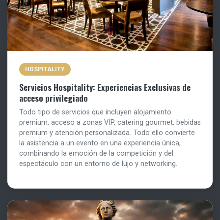
HOSPITALITY
Servicios Hospitality: Experiencias Exclusivas de
acceso privilegiado
Todo tipo de servicios que incluyen alojamiento
premium, acceso a zonas VIP, catering gourmet, bebidas
premium y atención personalizada. Todo ello convierte
la asistencia a un evento en una experiencia única,
combinando la emoción de la competición y del
espectáculo con un entorno de lujo y networking.