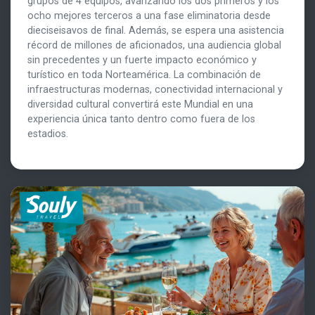
grupos de 4 equipos, avanzando los dos primeros y los
ocho mejores terceros a una fase eliminatoria desde
dieciseisavos de final. Además, se espera una asistencia
récord de millones de aficionados, una audiencia global
sin precedentes y un fuerte impacto económico y
turístico en toda Norteamérica. La combinación de
infraestructuras modernas, conectividad internacional y
diversidad cultural convertirá este Mundial en una
experiencia única tanto dentro como fuera de los
estadios.