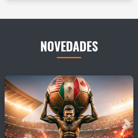
NOVEDADES