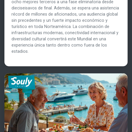
ocho mejores terceros a una fase eliminatoria desde
dieciseisavos de final. Además, se espera una asistencia
récord de millones de aficionados, una audiencia global
sin precedentes y un fuerte impacto económico y
turístico en toda Norteamérica. La combinación de
infraestructuras modernas, conectividad internacional y
diversidad cultural convertirá este Mundial en una
experiencia única tanto dentro como fuera de los
estadios.