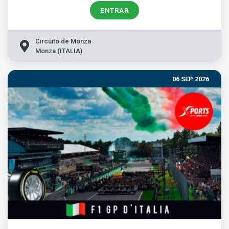
ENTRAR
Circuito de Monza
Monza (ITALIA)
06 SEP 2026