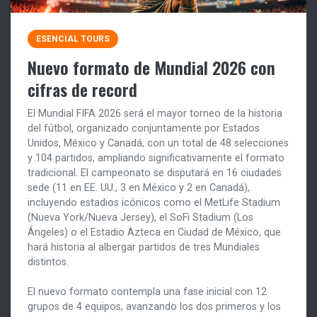
ESENCIAL TOURS
Nuevo formato de Mundial 2026 con
cifras de record
El Mundial FIFA 2026 será el mayor torneo de la historia
del fútbol, organizado conjuntamente por Estados
Unidos, México y Canadá, con un total de 48 selecciones
y 104 partidos, ampliando significativamente el formato
tradicional. El campeonato se disputará en 16 ciudades
sede (11 en EE. UU., 3 en México y 2 en Canadá),
incluyendo estadios icónicos como el MetLife Stadium
(Nueva York/Nueva Jersey), el SoFi Stadium (Los
Ángeles) o el Estadio Azteca en Ciudad de México, que
hará historia al albergar partidos de tres Mundiales
distintos.
El nuevo formato contempla una fase inicial con 12
grupos de 4 equipos, avanzando los dos primeros y los