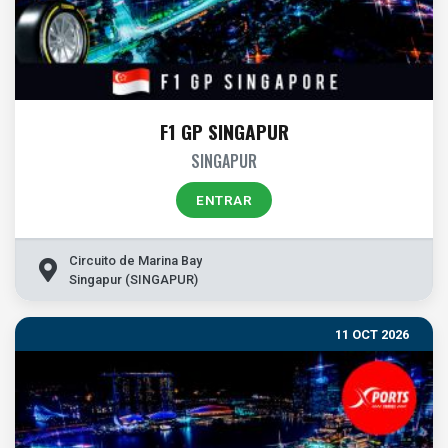
F1 GP SINGAPUR
SINGAPUR
ENTRAR
Circuito de Marina Bay
Singapur (SINGAPUR)
11 OCT 2026