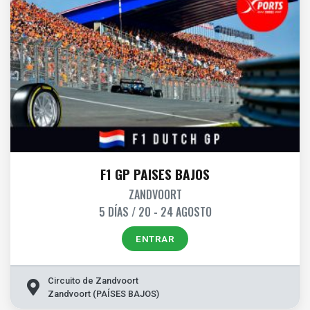
F1 GP PAISES BAJOS
ZANDVOORT
5 DÍAS / 20 - 24 AGOSTO
ENTRAR
Circuito de Zandvoort
Zandvoort (PAÍSES BAJOS)