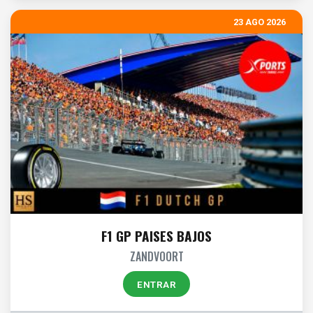
23 AGO 2026
F1 GP PAISES BAJOS
ZANDVOORT
ENTRAR