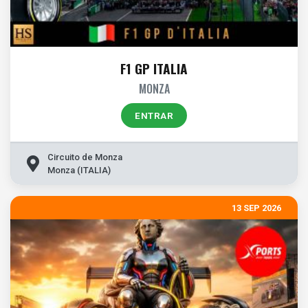
F1 GP ITALIA
MONZA
ENTRAR
Circuito de Monza
Monza (ITALIA)
13 SEP 2026