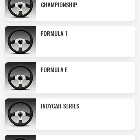
CHAMPIONSHIP
FORMULA 1
FORMULA E
INDYCAR SERIES