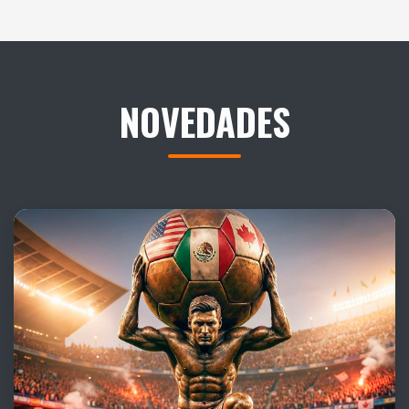
NOVEDADES