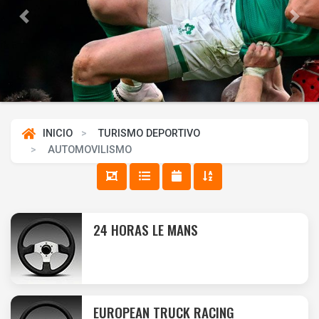
Previous
Next
INICIO
TURISMO DEPORTIVO
AUTOMOVILISMO
24 HORAS LE MANS
EUROPEAN TRUCK RACING