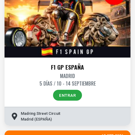
F1 GP ESPAÑA
MADRID
5 DÍAS / 10 - 14 SEPTIEMBRE
ENTRAR
Madring Street Circuit
Madrid (ESPAÑA)