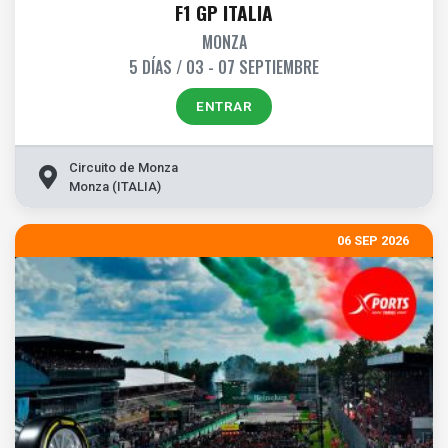
F1 GP ITALIA
MONZA
5 DÍAS / 03 - 07 SEPTIEMBRE
ENTRAR
Circuito de Monza
Monza (ITALIA)
06 SEP 2026