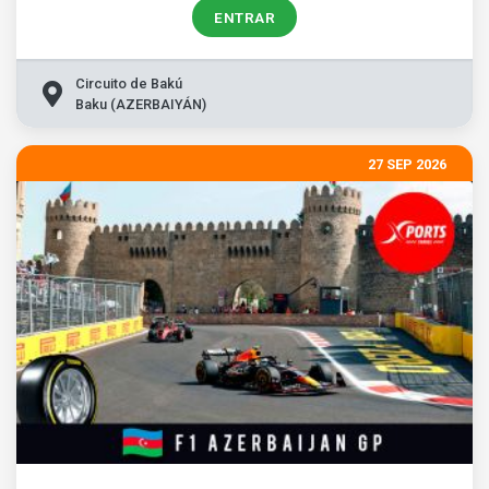
ENTRAR
Circuito de Bakú
Baku (AZERBAIYÁN)
27 SEP 2026