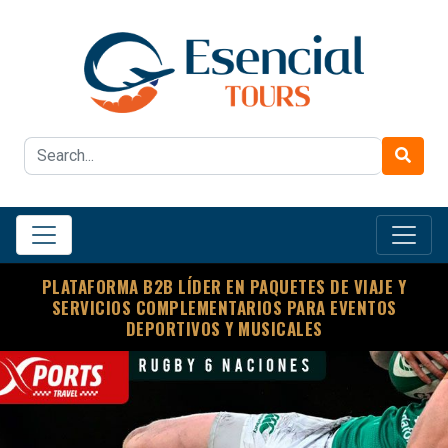
PLATAFORMA B2B LÍDER EN PAQUETES DE VIAJE Y
SERVICIOS COMPLEMENTARIOS PARA EVENTOS
DEPORTIVOS Y MUSICALES