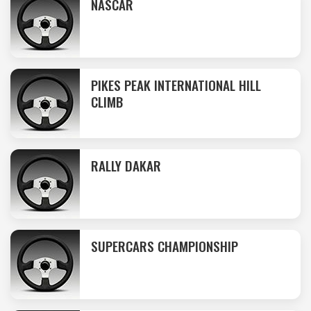
NASCAR
PIKES PEAK INTERNATIONAL HILL
CLIMB
RALLY DAKAR
SUPERCARS CHAMPIONSHIP