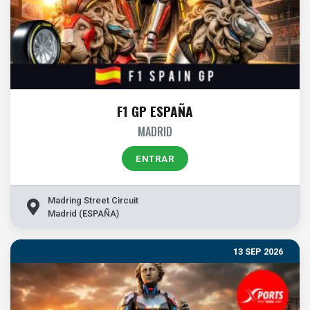
F1 GP ESPAÑA
MADRID
ENTRAR
Madring Street Circuit
Madrid (ESPAÑA)
13 SEP 2026