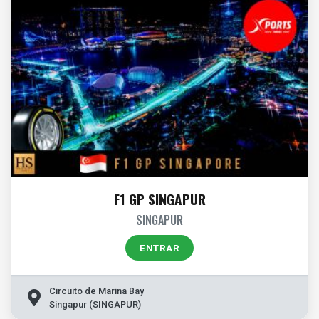
F1 GP SINGAPUR
SINGAPUR
ENTRAR
Circuito de Marina Bay
Singapur (SINGAPUR)