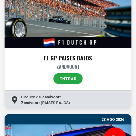
F1 GP PAISES BAJOS
ZANDVOORT
ENTRAR
Circuito de Zandvoort
Zandvoort (PAÍSES BAJOS)
23 AGO 2026