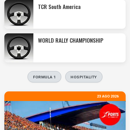
TCR South America
WORLD RALLY CHAMPIONSHIP
FORMULA 1
HOSPITALITY
23 AGO 2026