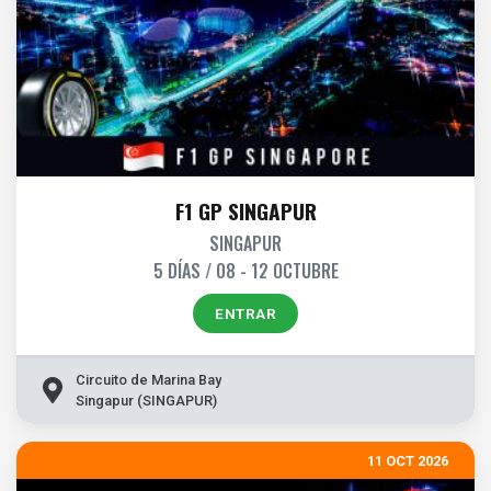
F1 GP SINGAPUR
SINGAPUR
5 DÍAS / 08 - 12 OCTUBRE
ENTRAR
Circuito de Marina Bay
Singapur (SINGAPUR)
11 OCT 2026