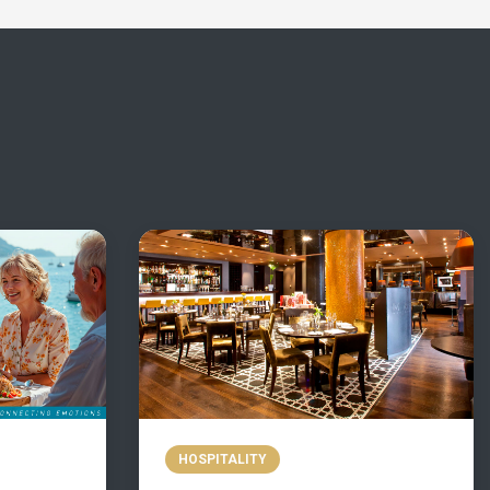
HOSPITALITY