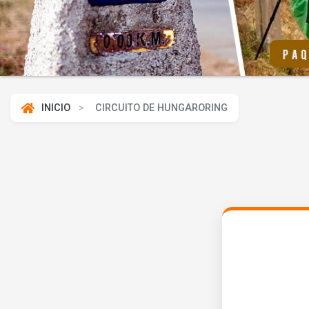
INICIO
CIRCUITO DE HUNGARORING