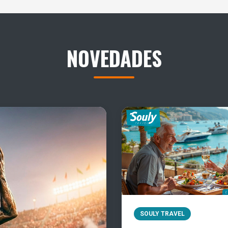
NOVEDADES
SOULY TRAVEL