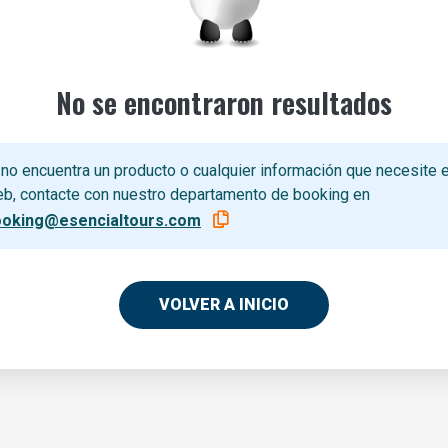
No se encontraron resultados
 no encuentra un producto o cualquier información que necesite e
b, contacte con nuestro departamento de booking en
ooking@esencialtours.com
VOLVER A INICIO