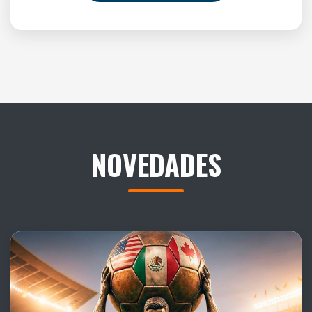
NOVEDADES