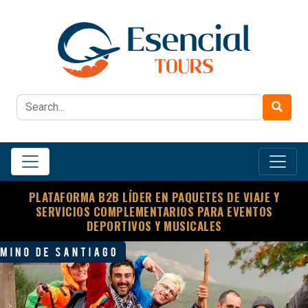
PLATAFORMA B2B LÍDER EN PAQUETES DE VIAJE Y
SERVICIOS COMPLEMENTARIOS PARA EVENTOS
DEPORTIVOS Y MUSICALES