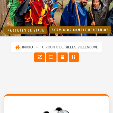
Previous
Next
INICIO
CIRCUITO DE GILLES VILLENEUVE