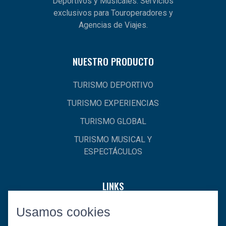
Deportivos y Musicales. Servicios
exclusivos para Touroperadores y
Agencias de Viajes.
NUESTRO PRODUCTO
TURISMO DEPORTIVO
TURISMO EXPERIENCIAS
TURISMO GLOBAL
TURISMO MUSICAL Y
ESPECTÁCULOS
LINKS
Usamos cookies
INICIO