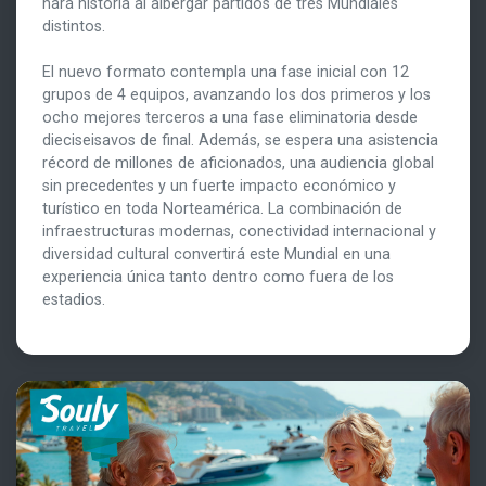
hará historia al albergar partidos de tres Mundiales
distintos.
El nuevo formato contempla una fase inicial con 12
grupos de 4 equipos, avanzando los dos primeros y los
ocho mejores terceros a una fase eliminatoria desde
dieciseisavos de final. Además, se espera una asistencia
récord de millones de aficionados, una audiencia global
sin precedentes y un fuerte impacto económico y
turístico en toda Norteamérica. La combinación de
infraestructuras modernas, conectividad internacional y
diversidad cultural convertirá este Mundial en una
experiencia única tanto dentro como fuera de los
estadios.