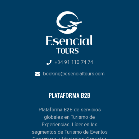
+34 91 110 74 74
booking@esencialtours.com
PLATAFORMA B2B
Plataforma B2B de servicios
globales en Turismo de
Experiencias. Líder en los
segmentos de Turismo de Eventos