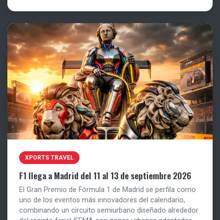
XPORTS TRAVEL
F1 llega a Madrid del 11 al 13 de septiembre 2026
El Gran Premio de Fórmula 1 de Madrid se perfila como
uno de los eventos más innovadores del calendario,
combinando un circuito semiurbano diseñado alrededor