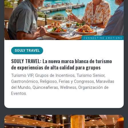
SOULY TRAVEL
SOULY TRAVEL: La nueva marca blanca de turismo
de experiencias de alta calidad para grupos
Turismo VIP, Grupos de Incentivos, Turismo Senior,
Gastronómico, Religioso, Ferias y Congresos, Maravillas
del Mundo, Quinceañeras, Wellness, Organización de
Eventos.