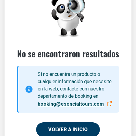
No se encontraron resultados
Si no encuentra un producto o
cualquier información que necesite
en la web, contacte con nuestro
departamento de booking en
booking@esencialtours.com
VOLVER A INICIO