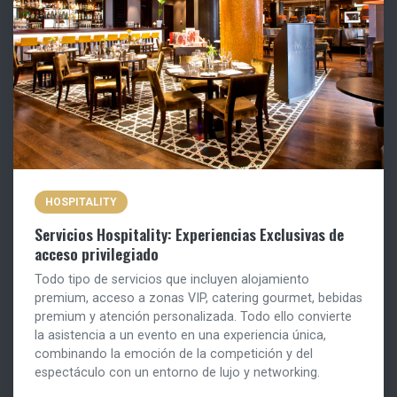
HOSPITALITY
Servicios Hospitality: Experiencias Exclusivas de
acceso privilegiado
Todo tipo de servicios que incluyen alojamiento
premium, acceso a zonas VIP, catering gourmet, bebidas
premium y atención personalizada. Todo ello convierte
la asistencia a un evento en una experiencia única,
combinando la emoción de la competición y del
espectáculo con un entorno de lujo y networking.