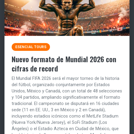
ESENCIAL TOURS
Nuevo formato de Mundial 2026 con
cifras de record
El Mundial FIFA 2026 será el mayor torneo de la historia
del fútbol, organizado conjuntamente por Estados
Unidos, México y Canadá, con un total de 48 selecciones
y 104 partidos, ampliando significativamente el formato
tradicional. El campeonato se disputará en 16 ciudades
sede (11 en EE. UU., 3 en México y 2 en Canadá),
incluyendo estadios icónicos como el MetLife Stadium
(Nueva York/Nueva Jersey), el SoFi Stadium (Los
Ángeles) o el Estadio Azteca en Ciudad de México, que