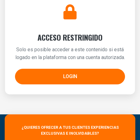
ACCESO RESTRINGIDO
Solo es posible acceder a este contenido si está
logado en la plataforma con una cuenta autorizada.
LOGIN
¿QUIERES OFRECER A TUS CLIENTES EXPERIENCIAS
EXCLUSIVAS E INOLVIDABLES?