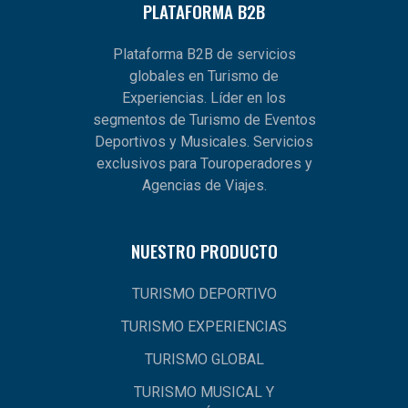
PLATAFORMA B2B
Plataforma B2B de servicios
globales en Turismo de
Experiencias. Líder en los
segmentos de Turismo de Eventos
Deportivos y Musicales. Servicios
exclusivos para Touroperadores y
Agencias de Viajes.
NUESTRO PRODUCTO
TURISMO DEPORTIVO
TURISMO EXPERIENCIAS
TURISMO GLOBAL
TURISMO MUSICAL Y