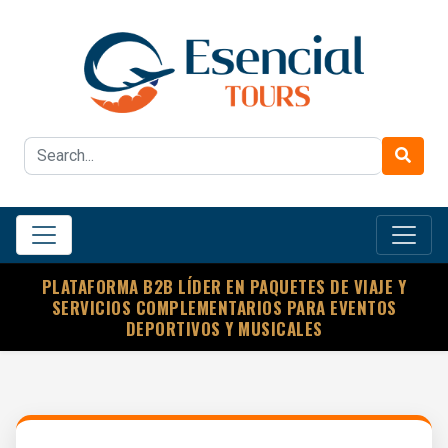
PLATAFORMA B2B LÍDER EN PAQUETES DE VIAJE Y
SERVICIOS COMPLEMENTARIOS PARA EVENTOS
DEPORTIVOS Y MUSICALES