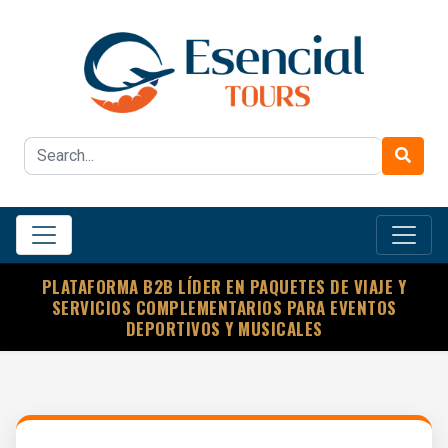
PLATAFORMA B2B LÍDER EN PAQUETES DE VIAJE Y
SERVICIOS COMPLEMENTARIOS PARA EVENTOS
DEPORTIVOS Y MUSICALES