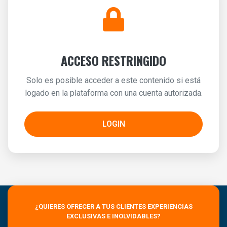
ACCESO RESTRINGIDO
Solo es posible acceder a este contenido si está
logado en la plataforma con una cuenta autorizada.
LOGIN
¿QUIERES OFRECER A TUS CLIENTES EXPERIENCIAS
EXCLUSIVAS E INOLVIDABLES?