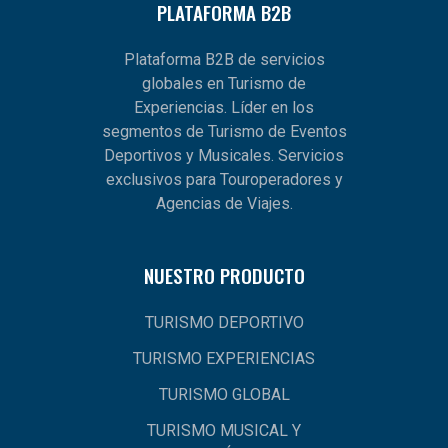
PLATAFORMA B2B
Plataforma B2B de servicios
globales en Turismo de
Experiencias. Líder en los
segmentos de Turismo de Eventos
Deportivos y Musicales. Servicios
exclusivos para Touroperadores y
Agencias de Viajes.
NUESTRO PRODUCTO
TURISMO DEPORTIVO
TURISMO EXPERIENCIAS
TURISMO GLOBAL
TURISMO MUSICAL Y