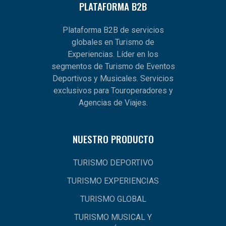
PLATAFORMA B2B
Plataforma B2B de servicios
globales en Turismo de
Experiencias. Líder en los
segmentos de Turismo de Eventos
Deportivos y Musicales. Servicios
exclusivos para Touroperadores y
Agencias de Viajes.
NUESTRO PRODUCTO
TURISMO DEPORTIVO
TURISMO EXPERIENCIAS
TURISMO GLOBAL
TURISMO MUSICAL Y