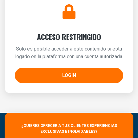
ACCESO RESTRINGIDO
Solo es posible acceder a este contenido si está
logado en la plataforma con una cuenta autorizada.
LOGIN
¿QUIERES OFRECER A TUS CLIENTES EXPERIENCIAS
EXCLUSIVAS E INOLVIDABLES?