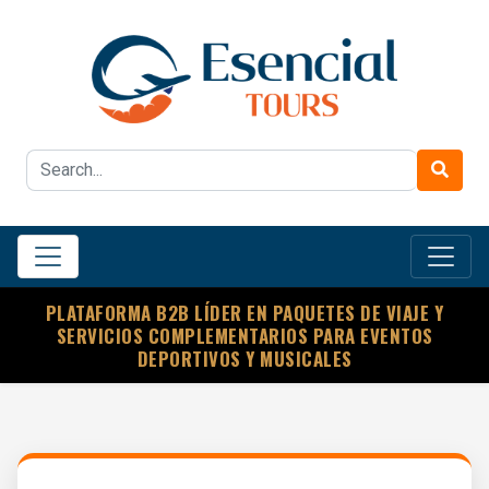
PLATAFORMA B2B LÍDER EN PAQUETES DE VIAJE Y
SERVICIOS COMPLEMENTARIOS PARA EVENTOS
DEPORTIVOS Y MUSICALES