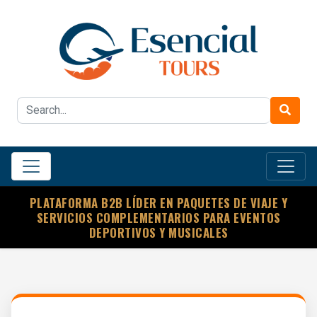
PLATAFORMA B2B LÍDER EN PAQUETES DE VIAJE Y
SERVICIOS COMPLEMENTARIOS PARA EVENTOS
DEPORTIVOS Y MUSICALES