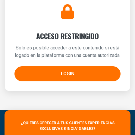
ACCESO RESTRINGIDO
Solo es posible acceder a este contenido si está
logado en la plataforma con una cuenta autorizada.
LOGIN
¿QUIERES OFRECER A TUS CLIENTES EXPERIENCIAS
EXCLUSIVAS E INOLVIDABLES?