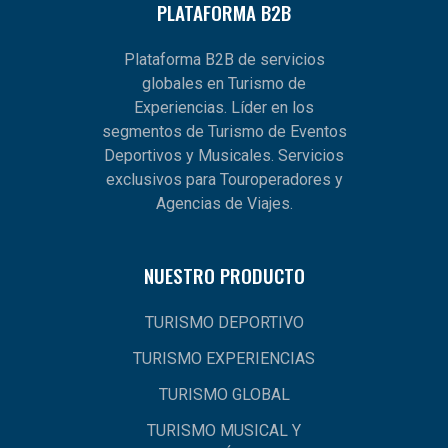
PLATAFORMA B2B
Plataforma B2B de servicios
globales en Turismo de
Experiencias. Líder en los
segmentos de Turismo de Eventos
Deportivos y Musicales. Servicios
exclusivos para Touroperadores y
Agencias de Viajes.
NUESTRO PRODUCTO
TURISMO DEPORTIVO
TURISMO EXPERIENCIAS
TURISMO GLOBAL
TURISMO MUSICAL Y