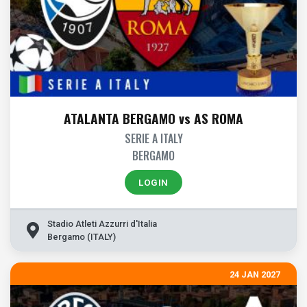
ATALANTA BERGAMO vs AS ROMA
SERIE A ITALY
BERGAMO
LOGIN
Stadio Atleti Azzurri d'Italia
Bergamo (ITALY)
24 JAN 2027