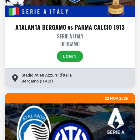
ATALANTA BERGAMO vs PARMA CALCIO 1913
SERIE A ITALY
BERGAMO
LOGIN
Stadio Atleti Azzurri d'Italia
Bergamo (ITALY)
22 NOV 2026