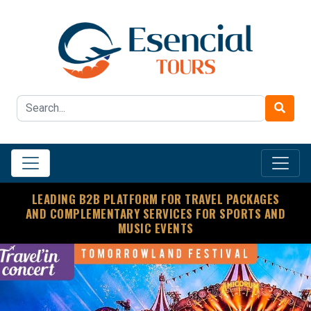
LEADING B2B PLATFORM FOR TRAVEL PACKAGES
AND COMPLEMENTARY SERVICES FOR SPORTS AND
MUSIC EVENTS