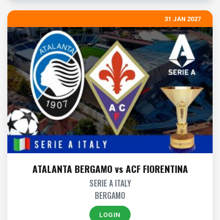
31 JAN 2027
ATALANTA BERGAMO vs ACF FIORENTINA
SERIE A ITALY
BERGAMO
LOGIN