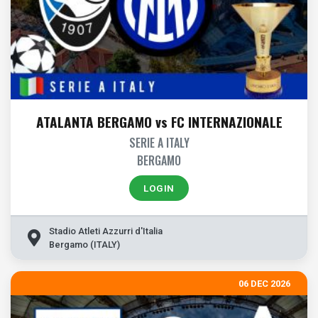
ATALANTA BERGAMO vs FC INTERNAZIONALE
SERIE A ITALY
BERGAMO
LOGIN
Stadio Atleti Azzurri d'Italia
Bergamo (ITALY)
06 DEC 2026