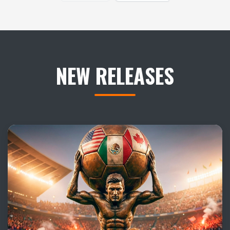
NEW RELEASES