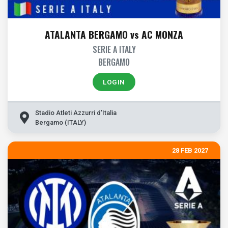
ATALANTA BERGAMO vs AC MONZA
SERIE A ITALY
BERGAMO
LOGIN
Stadio Atleti Azzurri d'Italia
Bergamo (ITALY)
28 FEB 2027