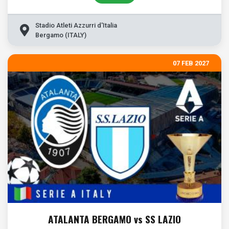
Stadio Atleti Azzurri d'Italia
Bergamo (ITALY)
07 FEB 2027
ATALANTA BERGAMO vs SS LAZIO