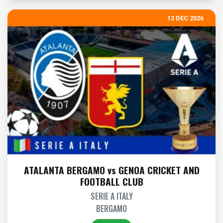
13 DEC 2026
ATALANTA BERGAMO vs GENOA CRICKET AND
FOOTBALL CLUB
SERIE A ITALY
BERGAMO