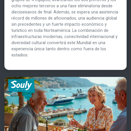
ocho mejores terceros a una fase eliminatoria desde
dieciseisavos de final. Además, se espera una asistencia
récord de millones de aficionados, una audiencia global
sin precedentes y un fuerte impacto económico y
turístico en toda Norteamérica. La combinación de
infraestructuras modernas, conectividad internacional y
diversidad cultural convertirá este Mundial en una
experiencia única tanto dentro como fuera de los
estadios.