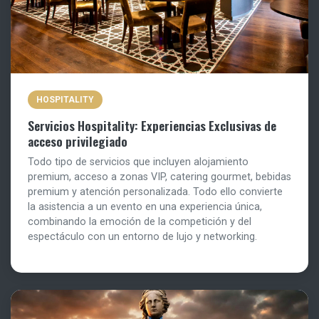
HOSPITALITY
Servicios Hospitality: Experiencias Exclusivas de
acceso privilegiado
Todo tipo de servicios que incluyen alojamiento
premium, acceso a zonas VIP, catering gourmet, bebidas
premium y atención personalizada. Todo ello convierte
la asistencia a un evento en una experiencia única,
combinando la emoción de la competición y del
espectáculo con un entorno de lujo y networking.