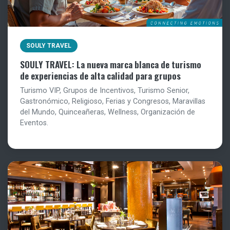
SOULY TRAVEL
SOULY TRAVEL: La nueva marca blanca de turismo
de experiencias de alta calidad para grupos
Turismo VIP, Grupos de Incentivos, Turismo Senior,
Gastronómico, Religioso, Ferias y Congresos, Maravillas
del Mundo, Quinceañeras, Wellness, Organización de
Eventos.