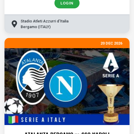
LOGIN
Stadio Atleti Azzurri d'Italia
Bergamo (ITALY)
20 DEC 2026