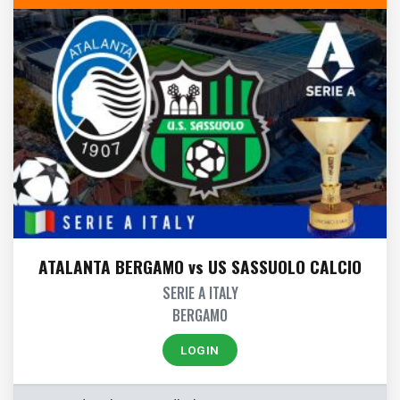
ATALANTA BERGAMO vs US SASSUOLO CALCIO
SERIE A ITALY
BERGAMO
LOGIN