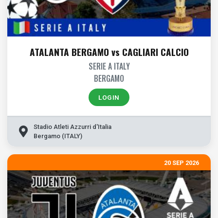
ATALANTA BERGAMO vs CAGLIARI CALCIO
SERIE A ITALY
BERGAMO
LOGIN
Stadio Atleti Azzurri d'Italia
Bergamo (ITALY)
20 SEP 2026