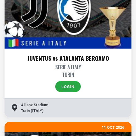
JUVENTUS vs ATALANTA BERGAMO
SERIE A ITALY
TURÍN
LOGIN
Allianz Stadium
Turin (ITALY)
11 OCT 2026