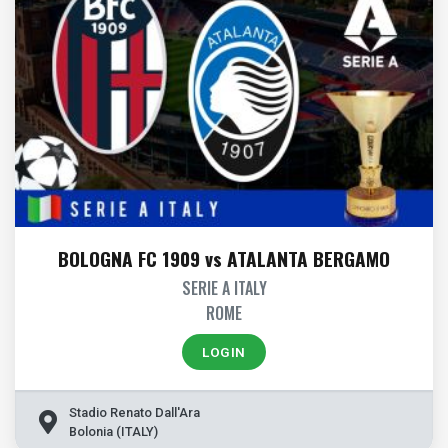
BOLOGNA FC 1909 vs ATALANTA BERGAMO
SERIE A ITALY
ROME
LOGIN
Stadio Renato Dall'Ara
Bolonia (ITALY)