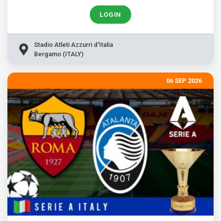
LOGIN
Stadio Atleti Azzurri d'Italia
Bergamo (ITALY)
06 SEP 2026