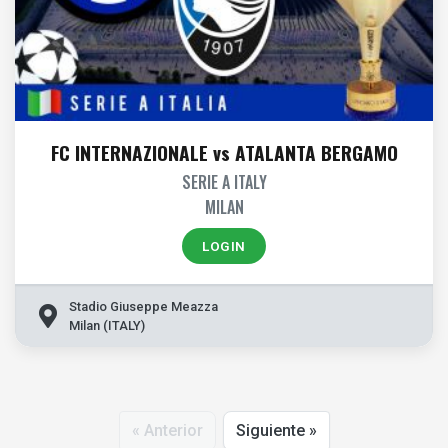
FC INTERNAZIONALE vs ATALANTA BERGAMO
SERIE A ITALY
MILAN
LOGIN
Stadio Giuseppe Meazza
Milan (ITALY)
« Anterior
Siguiente »