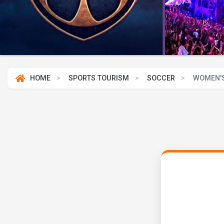
HOME
SPORTS TOURISM
SOCCER
WOMEN'S