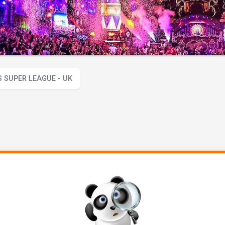
 SUPER LEAGUE - UK