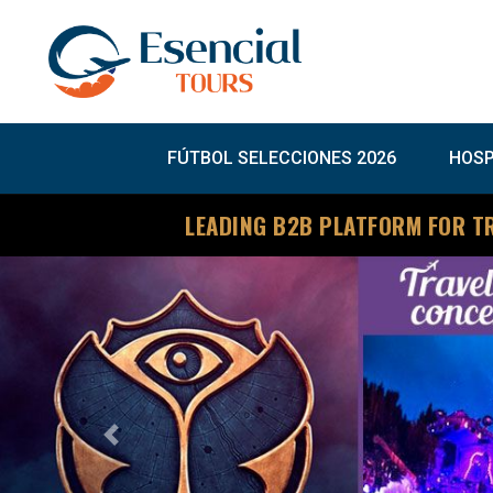
FÚTBOL SELECCIONES 2026
HOSP
LEADING B2B PLATFORM FOR T
Previous