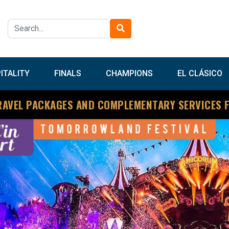
ITALITY
FINALS
CHAMPIONS
EL CLÁSICO
RAVEL PACKAGES AND COMPLEMENTARY SERVICES 