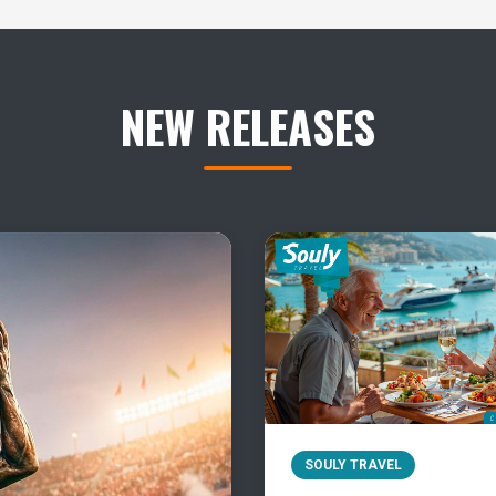
NEW RELEASES
SOULY TRAVEL