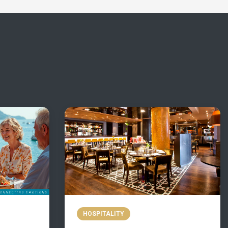
HOSPITALITY