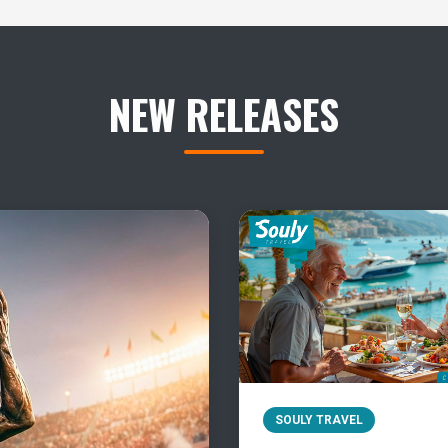
NEW RELEASES
SOULY TRAVEL