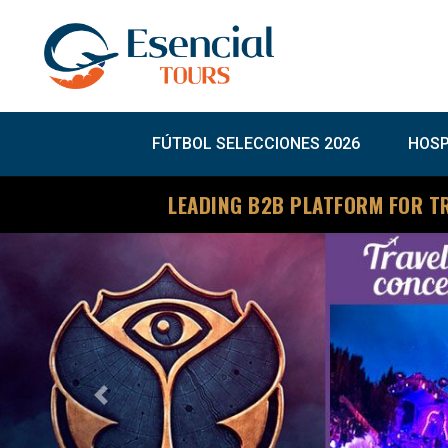
FÚTBOL SELECCIONES 2026
HOSP
LEADING B2B PLATFORM FOR T
Previous