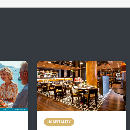
HOSPITALITY