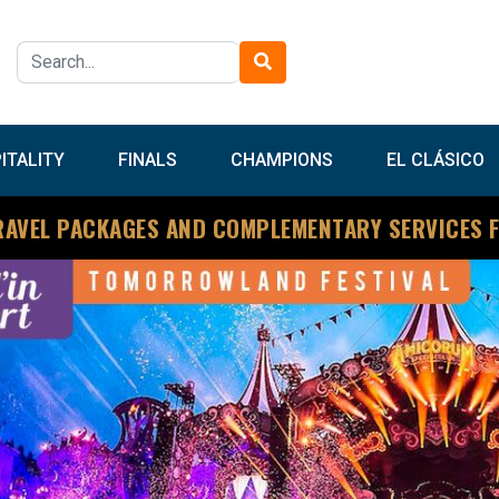
ITALITY
FINALS
CHAMPIONS
EL CLÁSICO
RAVEL PACKAGES AND COMPLEMENTARY SERVICES 