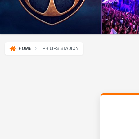
HOME
PHILIPS STADION